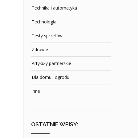
Technika i automatyka
Technologia
Testy sprzętów
Zdrowie
Artykuły partnerskie
Dla domu i ogrodu
inne
OSTATNIE WPISY:
.