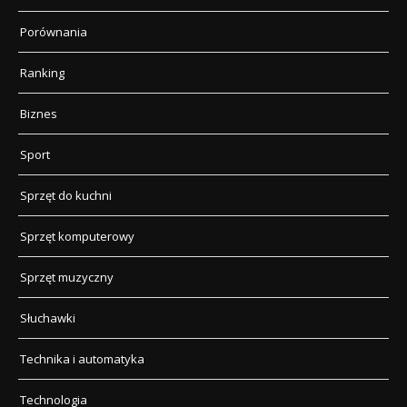
Porównania
Ranking
Biznes
Sport
Sprzęt do kuchni
Sprzęt komputerowy
Sprzęt muzyczny
Słuchawki
Technika i automatyka
Technologia