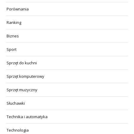
Porównania
Ranking
Biznes
Sport
Sprzęt do kuchni
Sprzęt komputerowy
Sprzęt muzyczny
Słuchawki
Technika i automatyka
Technologia