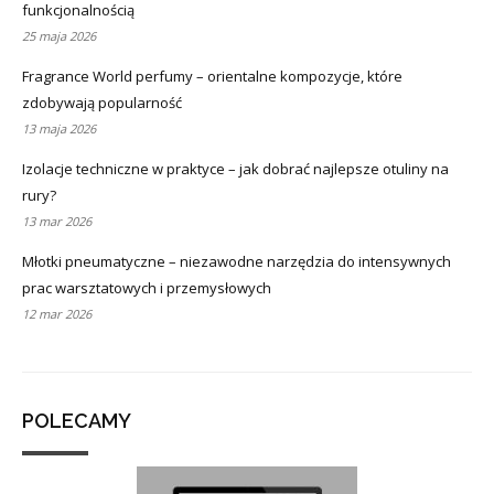
funkcjonalnością
25 maja 2026
Fragrance World perfumy – orientalne kompozycje, które
zdobywają popularność
13 maja 2026
Izolacje techniczne w praktyce – jak dobrać najlepsze otuliny na
rury?
13 mar 2026
Młotki pneumatyczne – niezawodne narzędzia do intensywnych
prac warsztatowych i przemysłowych
12 mar 2026
POLECAMY