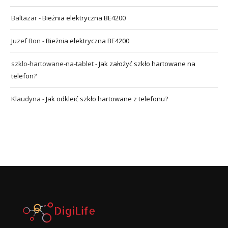
Baltazar
-
Bieżnia elektryczna BE4200
Juzef Bon
-
Bieżnia elektryczna BE4200
szklo-hartowane-na-tablet
-
Jak założyć szkło hartowane na
telefon?
Klaudyna
-
Jak odkleić szkło hartowane z telefonu?