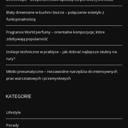
Blaty drewniane w kuchni i biurze – połączenie estetyki z
funkcjonalnością
Fragrance World perfumy – orientalne kompozycje, które
zdobywają popularność
Izolacje techniczne w praktyce – jak dobrać najlepsze otuliny na
rury?
Młotki pneumatyczne – niezawodne narzędzia do intensywnych
prac warsztatowych i przemysłowych
KATEGORIE
Lifestyle
Porady