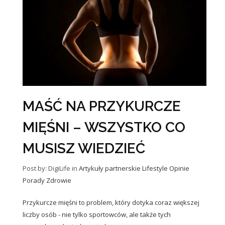
MAŚĆ NA PRZYKURCZE
MIĘŚNI – WSZYSTKO CO
MUSISZ WIEDZIEĆ
Post by: DigiLife
in
Artykuły partnerskie
Lifestyle
Opinie
Porady
Zdrowie
Przykurcze mięśni to problem, który dotyka coraz większej
liczby osób - nie tylko sportowców, ale także tych