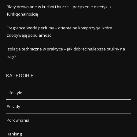
Blaty drewniane w kuchni i biurze – połączenie estetyki z
funkcjonalnością
Fragrance World perfumy – orientalne kompozycje, które
zdobywają popularność
Izolacje techniczne w praktyce – jak dobrać najlepsze otuliny na
rury?
KATEGORIE
Lifestyle
Porady
Porównania
Ranking