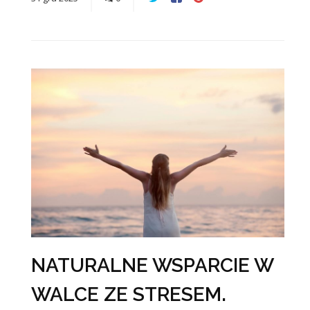
NATURALNE WSPARCIE W
WALCE ZE STRESEM.