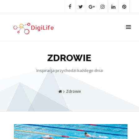
ZDROWIE
Inspiracja przychodzi każdego dnia
Zdrowie