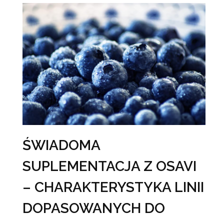
ŚWIADOMA
SUPLEMENTACJA Z OSAVI
– CHARAKTERYSTYKA LINII
DOPASOWANYCH DO