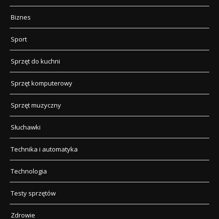
Biznes
Sport
Sprzęt do kuchni
Sprzęt komputerowy
Sprzęt muzyczny
Słuchawki
Technika i automatyka
Technologia
Testy sprzętów
Zdrowie