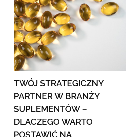
TWÓJ STRATEGICZNY
PARTNER W BRANŻY
SUPLEMENTÓW –
DLACZEGO WARTO
POSTAWIĆ NA