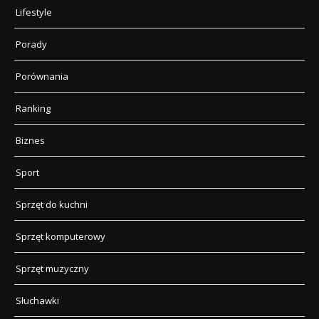
Lifestyle
Porady
Porównania
Ranking
Biznes
Sport
Sprzęt do kuchni
Sprzęt komputerowy
Sprzęt muzyczny
Słuchawki