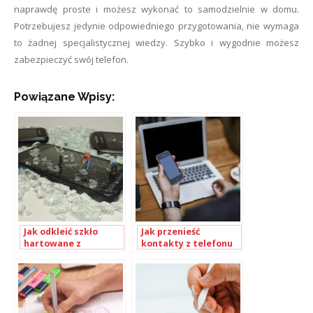
naprawdę proste i możesz wykonać to samodzielnie w domu.
Potrzebujesz jedynie odpowiedniego przygotowania, nie wymaga
to żadnej specjalistycznej wiedzy. Szybko i wygodnie możesz
zabezpieczyć swój telefon.
Powiązane Wpisy:
Jak odkleić szkło
Jak przenieść
hartowane z
kontakty z telefonu
telefonu?
na telefon?