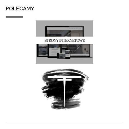
POLECAMY