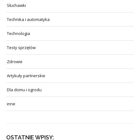
Słuchawki
Technika i automatyka
Technologia
Testy sprzętów
Zdrowie
Artykuły partnerskie
Dla domu i ogrodu
inne
OSTATNIE WPISY: