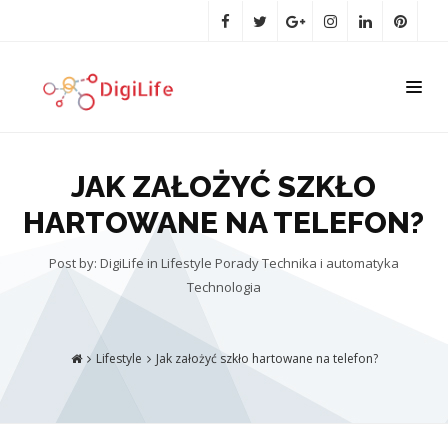
JAK ZAŁOŻYĆ SZKŁO
HARTOWANE NA TELEFON?
Post by: DigiLife
in
Lifestyle
Porady
Technika i automatyka
Technologia
Lifestyle
Jak założyć szkło hartowane na telefon?