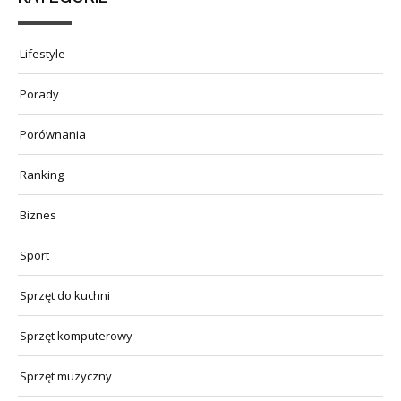
Lifestyle
Porady
Porównania
Ranking
Biznes
Sport
Sprzęt do kuchni
Sprzęt komputerowy
Sprzęt muzyczny