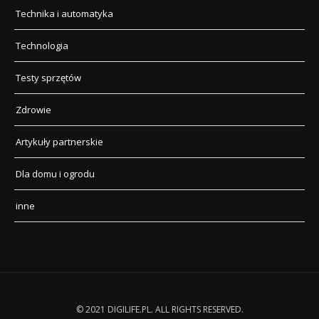
Technika i automatyka
Technologia
Testy sprzętów
Zdrowie
Artykuły partnerskie
Dla domu i ogrodu
inne
© 2021 DIGILIFE.PL. ALL RIGHTS RESERVED.