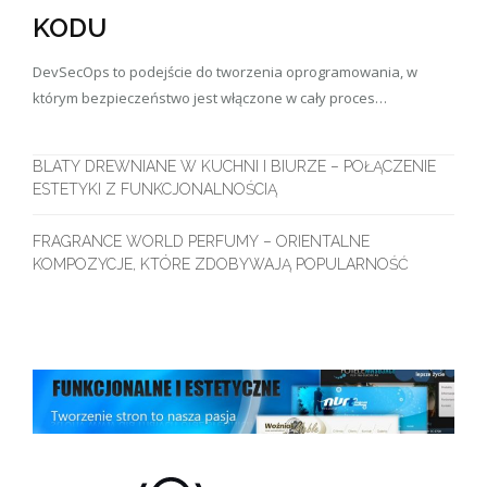
KODU
DevSecOps to podejście do tworzenia oprogramowania, w
którym bezpieczeństwo jest włączone w cały proces…
BLATY DREWNIANE W KUCHNI I BIURZE – POŁĄCZENIE
ESTETYKI Z FUNKCJONALNOŚCIĄ
FRAGRANCE WORLD PERFUMY – ORIENTALNE
KOMPOZYCJE, KTÓRE ZDOBYWAJĄ POPULARNOŚĆ