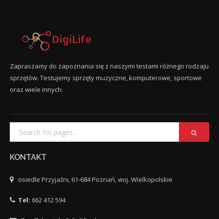
Zapraszamy do zapoznania się z naszymi testami różnego rodzaju
sprzętów. Testujemy sprzęty muzyczne, komputerowe, sportowe
oraz wiele innych.
KONTAKT
osiedle Przyjaźni, 61-684 Poznań, woj. Wielkopolskie
Tel:
662 412 594