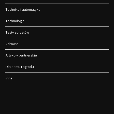
Technika i automatyka
Technologia
Testy sprzętów
Zdrowie
Artykuły partnerskie
Dla domu i ogrodu
inne