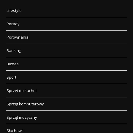
Lifestyle
Porady
Porównania
Ranking
Biznes
Sport
Sprzęt do kuchni
Sprzęt komputerowy
Sprzęt muzyczny
Słuchawki