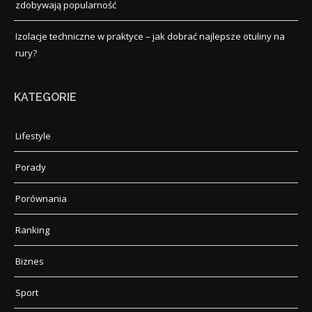
zdobywają popularność
Izolacje techniczne w praktyce – jak dobrać najlepsze otuliny na
rury?
KATEGORIE
Lifestyle
Porady
Porównania
Ranking
Biznes
Sport