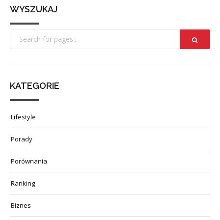
WYSZUKAJ
KATEGORIE
Lifestyle
Porady
Porównania
Ranking
Biznes