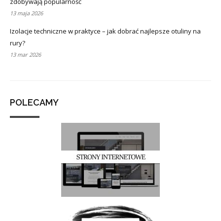
zdobywają popularność
13 maja 2026
Izolacje techniczne w praktyce – jak dobrać najlepsze otuliny na
rury?
13 mar 2026
POLECAMY