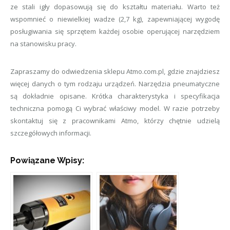
ze stali igły dopasowują się do kształtu materiału. Warto też
wspomnieć o niewielkiej wadze (2,7 kg), zapewniającej wygodę
posługiwania się sprzętem każdej osobie operującej narzędziem
na stanowisku pracy.
Zapraszamy do odwiedzenia sklepu Atmo.com.pl, gdzie znajdziesz
więcej danych o tym rodzaju urządzeń. Narzędzia pneumatyczne
są dokładnie opisane. Krótka charakterystyka i specyfikacja
techniczna pomogą Ci wybrać właściwy model. W razie potrzeby
skontaktuj się z pracownikami Atmo, którzy chętnie udzielą
szczegółowych informacji.
Powiązane Wpisy: