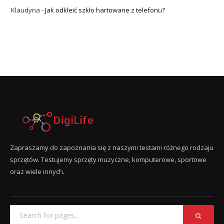
Klaudyna
-
Jak odkleić szkło hartowane z telefonu?
Zapraszamy do zapoznania się z naszymi testami różnego rodzaju
sprzętów. Testujemy sprzęty muzyczne, komputerowe, sportowe
oraz wiele innych.