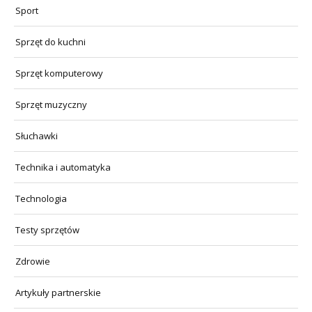
Sport
Sprzęt do kuchni
Sprzęt komputerowy
Sprzęt muzyczny
Słuchawki
Technika i automatyka
Technologia
Testy sprzętów
Zdrowie
Artykuły partnerskie