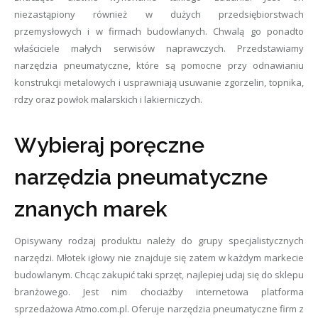
niezastąpiony również w dużych przedsiębiorstwach
przemysłowych i w firmach budowlanych. Chwalą go ponadto
właściciele małych serwisów naprawczych. Przedstawiamy
narzędzia pneumatyczne, które są pomocne przy odnawianiu
konstrukcji metalowych i usprawniają usuwanie zgorzelin, topnika,
rdzy oraz powłok malarskich i lakierniczych.
Wybieraj poręczne
narzędzia pneumatyczne
znanych marek
Opisywany rodzaj produktu należy do grupy specjalistycznych
narzędzi. Młotek igłowy nie znajduje się zatem w każdym markecie
budowlanym. Chcąc zakupić taki sprzęt, najlepiej udaj się do sklepu
branżowego. Jest nim chociażby internetowa platforma
sprzedażowa Atmo.com.pl. Oferuje narzędzia pneumatyczne firm z