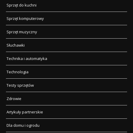
Sprzęt do kuchni
Sprzęt komputerowy
Sprzęt muzyczny
Słuchawki
Technika i automatyka
Technologia
Testy sprzętów
Zdrowie
Artykuły partnerskie
Dla domu i ogrodu