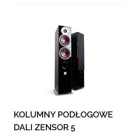
KOLUMNY PODŁOGOWE
DALI ZENSOR 5