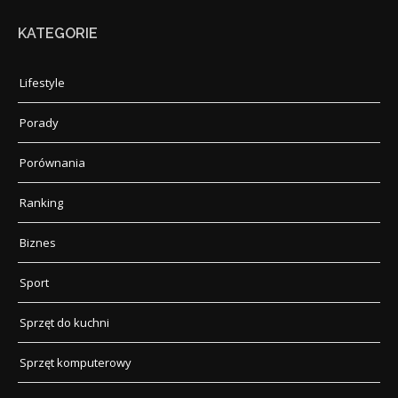
KATEGORIE
Lifestyle
Porady
Porównania
Ranking
Biznes
Sport
Sprzęt do kuchni
Sprzęt komputerowy