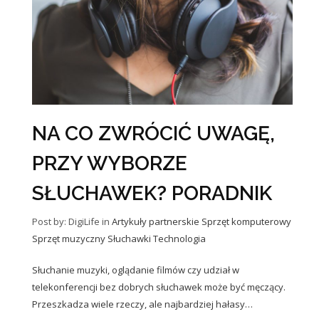
NA CO ZWRÓCIĆ UWAGĘ,
PRZY WYBORZE
SŁUCHAWEK? PORADNIK
Post by: DigiLife
in
Artykuły partnerskie
Sprzęt komputerowy
Sprzęt muzyczny
Słuchawki
Technologia
Słuchanie muzyki, oglądanie filmów czy udział w
telekonferencji bez dobrych słuchawek może być męczący.
Przeszkadza wiele rzeczy, ale najbardziej hałasy…