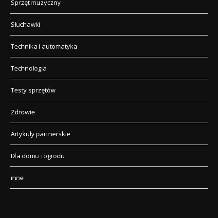
Sprzęt muzyczny
Słuchawki
Technika i automatyka
Technologia
Testy sprzętów
Zdrowie
Artykuły partnerskie
Dla domu i ogrodu
inne