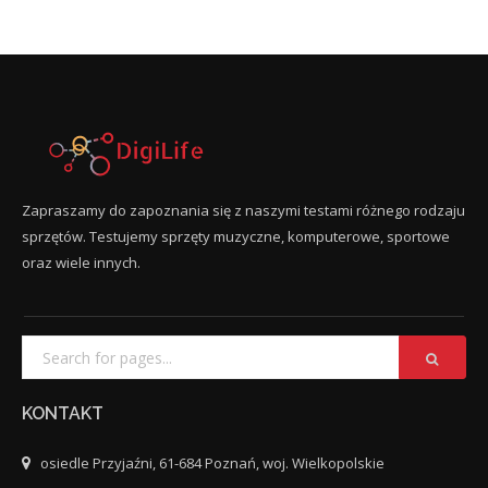
Zapraszamy do zapoznania się z naszymi testami różnego rodzaju
sprzętów. Testujemy sprzęty muzyczne, komputerowe, sportowe
oraz wiele innych.
KONTAKT
osiedle Przyjaźni, 61-684 Poznań, woj. Wielkopolskie