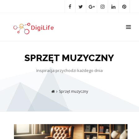
SPRZĘT MUZYCZNY
Inspiracja przychodzi każdego dnia
Sprzęt muzyczny