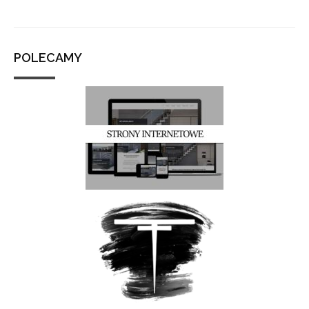
POLECAMY