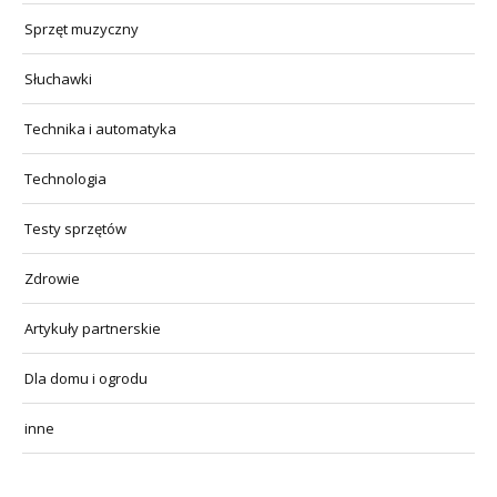
Sprzęt muzyczny
Słuchawki
Technika i automatyka
Technologia
Testy sprzętów
Zdrowie
Artykuły partnerskie
Dla domu i ogrodu
inne