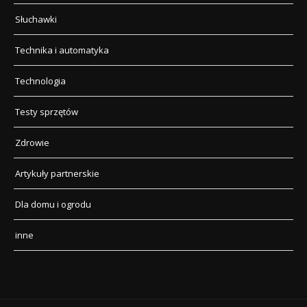
Słuchawki
Technika i automatyka
Technologia
Testy sprzętów
Zdrowie
Artykuły partnerskie
Dla domu i ogrodu
inne