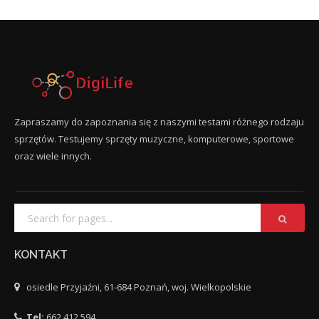
Zapraszamy do zapoznania się z naszymi testami różnego rodzaju
sprzętów. Testujemy sprzęty muzyczne, komputerowe, sportowe
oraz wiele innych.
KONTAKT
osiedle Przyjaźni, 61-684 Poznań, woj. Wielkopolskie
Tel:
662 412 594