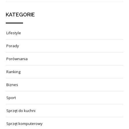
KATEGORIE
Lifestyle
Porady
Porównania
Ranking
Biznes
Sport
Sprzęt do kuchni
Sprzęt komputerowy