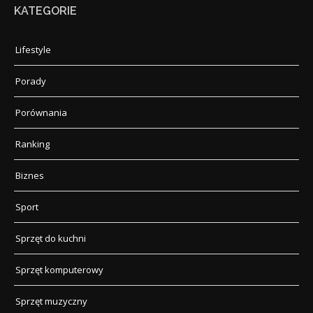
KATEGORIE
Lifestyle
Porady
Porównania
Ranking
Biznes
Sport
Sprzęt do kuchni
Sprzęt komputerowy
Sprzęt muzyczny