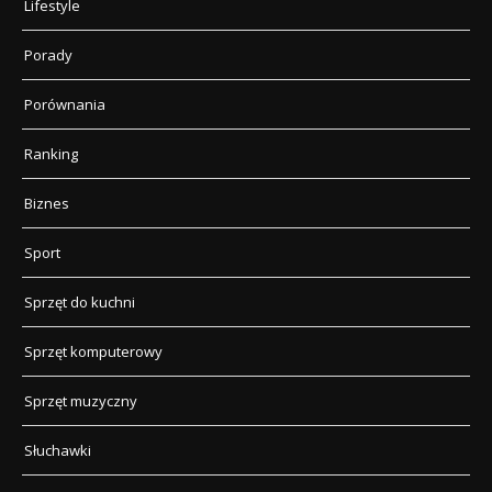
Lifestyle
Porady
Porównania
Ranking
Biznes
Sport
Sprzęt do kuchni
Sprzęt komputerowy
Sprzęt muzyczny
Słuchawki