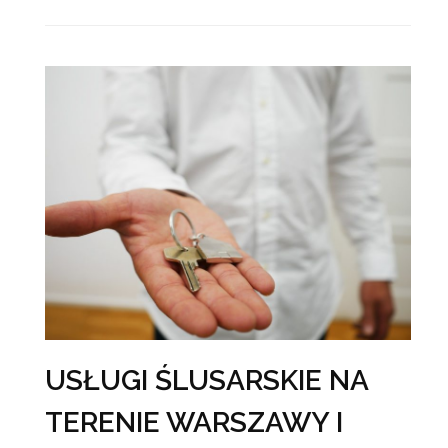
USŁUGI ŚLUSARSKIE NA
TERENIE WARSZAWY I