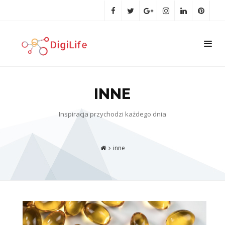
INNE
Inspiracja przychodzi każdego dnia
inne