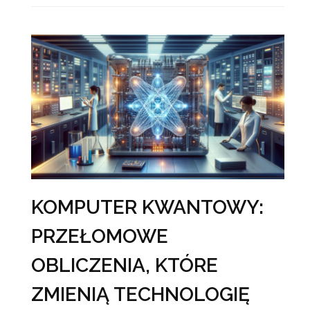
KOMPUTER KWANTOWY:
PRZEŁOMOWE
OBLICZENIA, KTÓRE
ZMIENIĄ TECHNOLOGIĘ