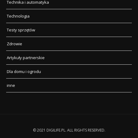
Technika i automatyka
Technologia
Testy sprzętów
Zdrowie
Artykuły partnerskie
Dla domu i ogrodu
inne
© 2021 DIGILIFE.PL. ALL RIGHTS RESERVED.