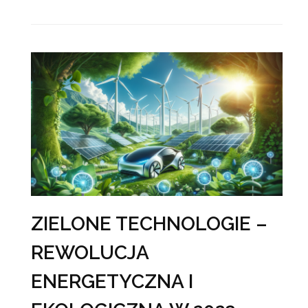
ZIELONE TECHNOLOGIE –
REWOLUCJA
ENERGETYCZNA I