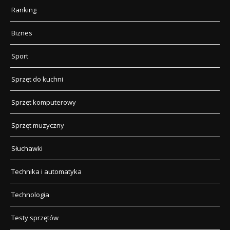
Ranking
Biznes
Sport
Sprzęt do kuchni
Sprzęt komputerowy
Sprzęt muzyczny
Słuchawki
Technika i automatyka
Technologia
Testy sprzętów