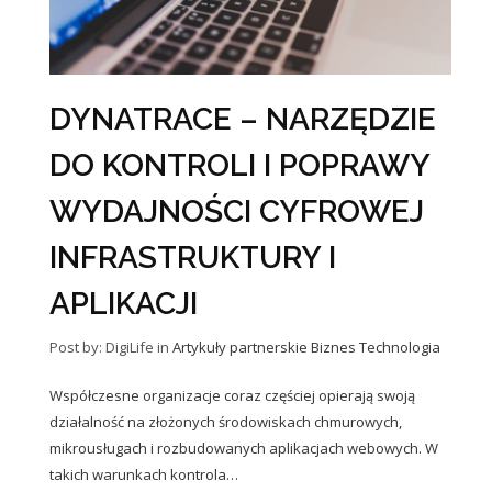
DYNATRACE – NARZĘDZIE
DO KONTROLI I POPRAWY
WYDAJNOŚCI CYFROWEJ
INFRASTRUKTURY I
APLIKACJI
Post by: DigiLife
in
Artykuły partnerskie
Biznes
Technologia
Współczesne organizacje coraz częściej opierają swoją
działalność na złożonych środowiskach chmurowych,
mikrousługach i rozbudowanych aplikacjach webowych. W
takich warunkach kontrola…