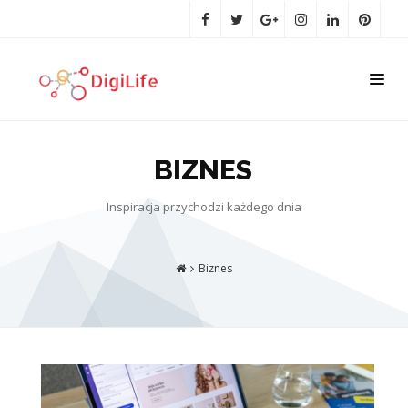
BIZNES
Inspiracja przychodzi każdego dnia
Biznes