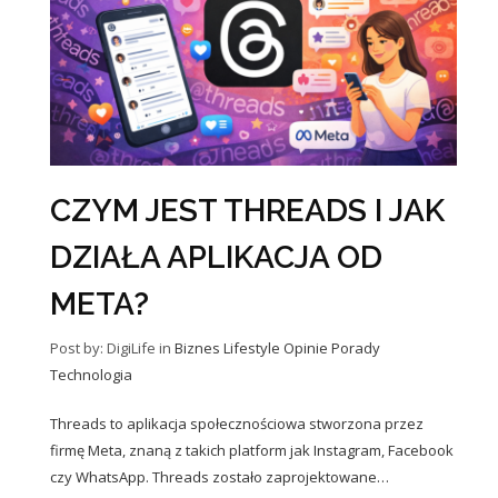
CZYM JEST THREADS I JAK
DZIAŁA APLIKACJA OD
META?
Post by: DigiLife
in
Biznes
Lifestyle
Opinie
Porady
Technologia
Threads to aplikacja społecznościowa stworzona przez
firmę Meta, znaną z takich platform jak Instagram, Facebook
czy WhatsApp. Threads zostało zaprojektowane…