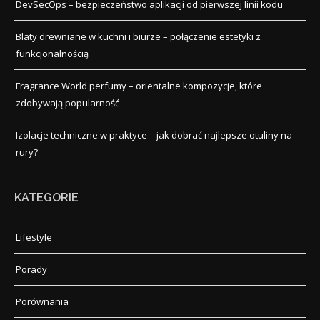
DevSecOps – bezpieczeństwo aplikacji od pierwszej linii kodu
Blaty drewniane w kuchni i biurze – połączenie estetyki z
funkcjonalnością
Fragrance World perfumy – orientalne kompozycje, które
zdobywają popularność
Izolacje techniczne w praktyce – jak dobrać najlepsze otuliny na
rury?
KATEGORIE
Lifestyle
Porady
Porównania