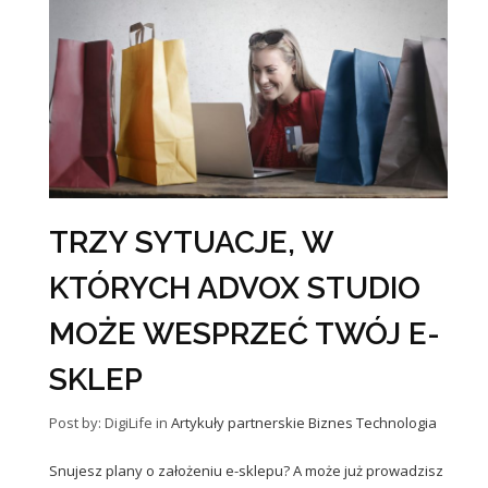
TRZY SYTUACJE, W
KTÓRYCH ADVOX STUDIO
MOŻE WESPRZEĆ TWÓJ E-
SKLEP
Post by: DigiLife
in
Artykuły partnerskie
Biznes
Technologia
Snujesz plany o założeniu e-sklepu? A może już prowadzisz