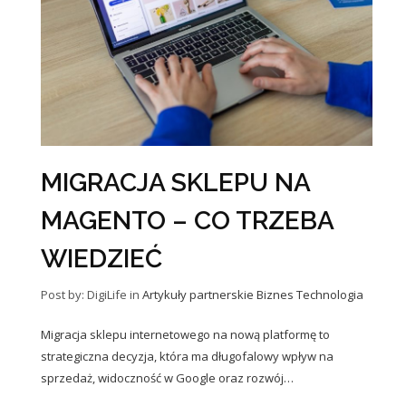
MIGRACJA SKLEPU NA
MAGENTO – CO TRZEBA
WIEDZIEĆ
Post by: DigiLife
in
Artykuły partnerskie
Biznes
Technologia
Migracja sklepu internetowego na nową platformę to
strategiczna decyzja, która ma długofalowy wpływ na
sprzedaż, widoczność w Google oraz rozwój…