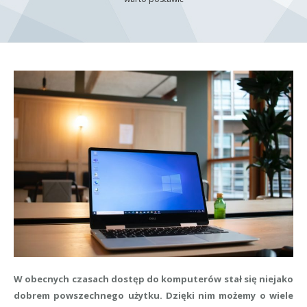
W obecnych czasach dostęp do komputerów stał się niejako
dobrem powszechnego użytku. Dzięki nim możemy o wiele