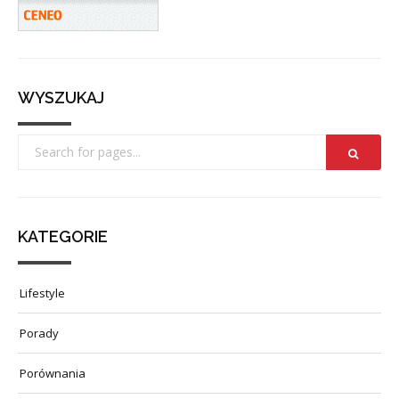
WYSZUKAJ
KATEGORIE
Lifestyle
Porady
Porównania