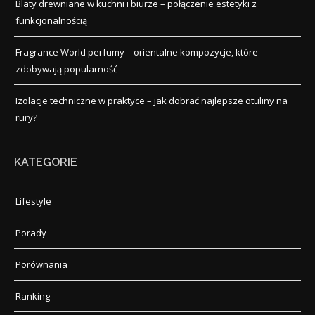
Blaty drewniane w kuchni i biurze – połączenie estetyki z
funkcjonalnością
Fragrance World perfumy – orientalne kompozycje, które
zdobywają popularność
Izolacje techniczne w praktyce – jak dobrać najlepsze otuliny na
rury?
KATEGORIE
Lifestyle
Porady
Porównania
Ranking