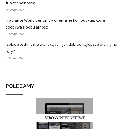
funkcjonalnością
25 maja 2026
Fragrance World perfumy – orientalne kompozycje, które
zdobywają popularność
13 maja 2026
Izolacje techniczne w praktyce – jak dobrać najlepsze otuliny na
rury?
13 mar 2026
POLECAMY