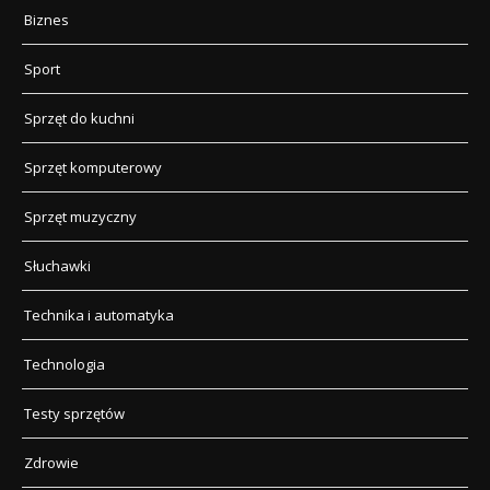
Biznes
Sport
Sprzęt do kuchni
Sprzęt komputerowy
Sprzęt muzyczny
Słuchawki
Technika i automatyka
Technologia
Testy sprzętów
Zdrowie