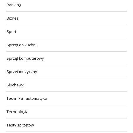
Ranking
Biznes
Sport
Sprzęt do kuchni
Sprzęt komputerowy
Sprzęt muzyczny
Słuchawki
Technika i automatyka
Technologia
Testy sprzętów