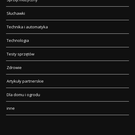
Słuchawki
Technika i automatyka
Technologia
Testy sprzętów
Zdrowie
Artykuły partnerskie
Dla domu i ogrodu
inne