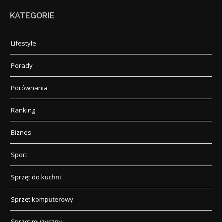
KATEGORIE
Lifestyle
Porady
Porównania
Ranking
Biznes
Sport
Sprzęt do kuchni
Sprzęt komputerowy
Sprzęt muzyczny