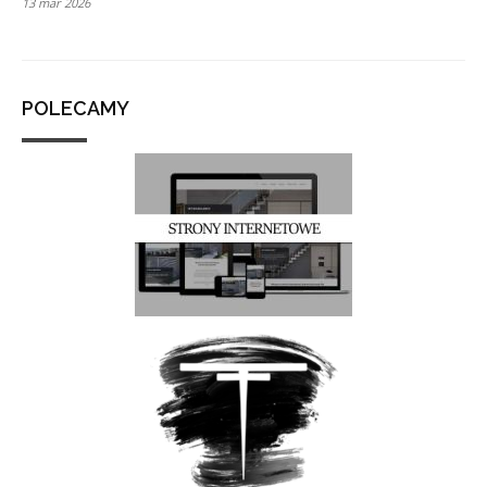
13 mar 2026
POLECAMY