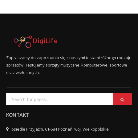
Zapraszamy do zapoznania się z naszymi testami różnego rodzaju
sprzętów. Testujemy sprzęty muzyczne, komputerowe, sportowe
oraz wiele innych.
KONTAKT
osiedle Przyjaźni, 61-684 Poznań, woj. Wielkopolskie