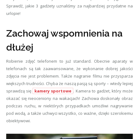
Sprawdź, jakie 3 gadżety uznaliśmy za najbardziej przydatne na
urlopie!
Zachowaj wspomnienia na
dłużej
Robienie zdjęć telefonem to już standard. Obecnie aparaty w
telefonach są tak zaawansowane, że wykonanie dobrej jakości
zdjęcia nie jest problemem. Także nagranie filmu nie przysparza
większych trudności. Chyba że naszą pasją są sporty – wtedy lepiej
sprawdzą się
kamery sportowe
. Kamera to gadżet, który może
okazać się nieoceniony na wakacjach! Zachowa doskonały obraz
podczas ruchu, w niektórych przypadkach umożliwi nagrywanie
pod wodą, a także uchwyci wszystko, co ważne, dzięki szerokiemu
obiektywowi.