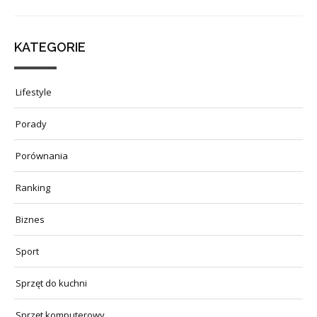
KATEGORIE
Lifestyle
Porady
Porównania
Ranking
Biznes
Sport
Sprzęt do kuchni
Sprzęt komputerowy