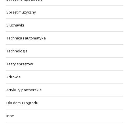
Sprzęt muzyczny
Słuchawki
Technika i automatyka
Technologia
Testy sprzętów
Zdrowie
Artykuły partnerskie
Dla domu i ogrodu
inne