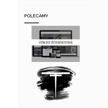
POLECAMY