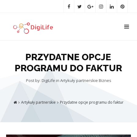
PRZYDATNE OPCJE
PROGRAMU DO FAKTUR
Post by: DigiLife
in
Artykuły partnerskie
Biznes
Artykuły partnerskie
Przydatne opcje programu do faktur