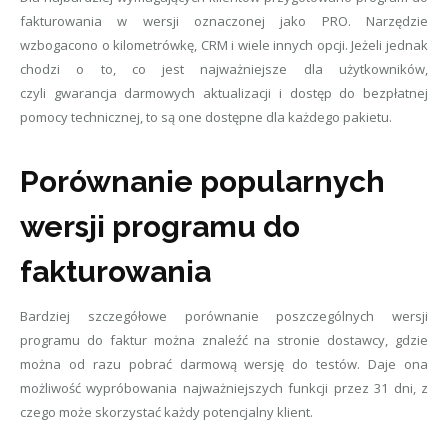
fakturowania w wersji oznaczonej jako PRO. Narzędzie
wzbogacono o kilometrówkę, CRM i wiele innych opcji. Jeżeli jednak
chodzi o to, co jest najważniejsze dla użytkowników,
czyli gwarancja darmowych aktualizacji i dostęp do bezpłatnej
pomocy technicznej, to są one dostępne dla każdego pakietu.
Porównanie popularnych
wersji programu do
fakturowania
Bardziej szczegółowe porównanie poszczególnych wersji
programu do faktur można znaleźć na stronie dostawcy, gdzie
można od razu pobrać darmową wersję do testów. Daje ona
możliwość wypróbowania najważniejszych funkcji przez 31 dni, z
czego może skorzystać każdy potencjalny klient.