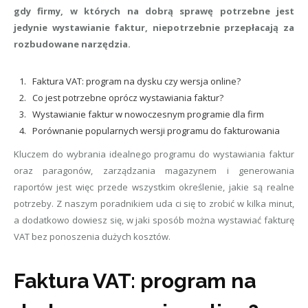
gdy firmy, w których na dobrą sprawę potrzebne jest
jedynie wystawianie faktur, niepotrzebnie przepłacają za
rozbudowane narzędzia.
Faktura VAT: program na dysku czy wersja online?
Co jest potrzebne oprócz wystawiania faktur?
Wystawianie faktur w nowoczesnym programie dla firm
Porównanie popularnych wersji programu do fakturowania
Kluczem do wybrania idealnego programu do wystawiania faktur
oraz paragonów, zarządzania magazynem i generowania
raportów jest więc przede wszystkim określenie, jakie są realne
potrzeby. Z naszym poradnikiem uda ci się to zrobić w kilka minut,
a dodatkowo dowiesz się, w jaki sposób można wystawiać fakturę
VAT bez ponoszenia dużych kosztów.
Faktura VAT: program na