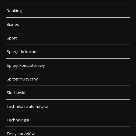
Ranking
Biznes
Sport
Sprzęt do kuchni
Sprzęt komputerowy
Sprzęt muzyczny
Słuchawki
Technika i automatyka
Technologia
Testy sprzętów