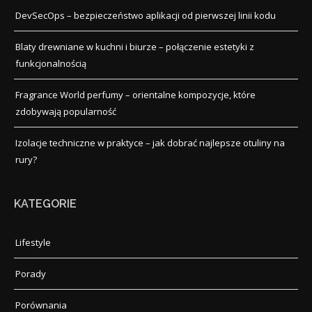
DevSecOps – bezpieczeństwo aplikacji od pierwszej linii kodu
Blaty drewniane w kuchni i biurze – połączenie estetyki z
funkcjonalnością
Fragrance World perfumy – orientalne kompozycje, które
zdobywają popularność
Izolacje techniczne w praktyce – jak dobrać najlepsze otuliny na
rury?
KATEGORIE
Lifestyle
Porady
Porównania