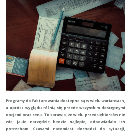
Programy do fakturowania dostępne są w wielu wariantach,
a oprócz wyglądu różnią się przede wszystkim dostępnymi
opcjami oraz ceną. To sprawia, że wielu przedsiębiorców nie
wie, jakie narzędzie będzie najlepiej odpowiadało ich
potrzebom. Czasami natomiast dochodzi do sytuacji,