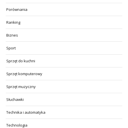
Porównania
Ranking
Biznes
Sport
Sprzęt do kuchni
Sprzęt komputerowy
Sprzęt muzyczny
Słuchawki
Technika i automatyka
Technologia