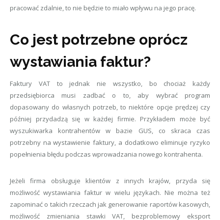
pracować zdalnie, to nie będzie to miało wpływu na jego pracę.
Co jest potrzebne oprócz
wystawiania faktur?
Faktury VAT to jednak nie wszystko, bo chociaż każdy
przedsiębiorca musi zadbać o to, aby wybrać program
dopasowany do własnych potrzeb, to niektóre opcje prędzej czy
później przydadzą się w każdej firmie. Przykładem może być
wyszukiwarka kontrahentów w bazie GUS, co skraca czas
potrzebny na wystawienie faktury, a dodatkowo eliminuje ryzyko
popełnienia błędu podczas wprowadzania nowego kontrahenta.
Jeżeli firma obsługuje klientów z innych krajów, przyda się
możliwość wystawiania faktur w wielu językach. Nie można też
zapominać o takich rzeczach jak generowanie raportów kasowych,
możliwość zmieniania stawki VAT, bezproblemowy eksport