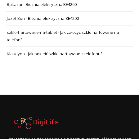
Baltazar
-
Bieżnia elektryczna BE4200
Juzef Bon
-
Bieżnia elektryczna BE4200
szklo-hartowane-na-tablet
-
Jak założyć szkło hartowane na
telefon?
Klaudyna
-
Jak odkleić szkło hartowane z telefonu?