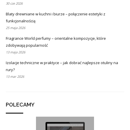
30 cze 2026
Blaty drewniane w kuchni i biurze – połączenie estetyki z
funkcjonalnością
25 maja 2026
Fragrance World perfumy – orientalne kompozycje, które
zdobywają popularność
13 maja 2026
Izolacje techniczne w praktyce – jak dobrać najlepsze otuliny na
rury?
13 mar 2026
POLECAMY