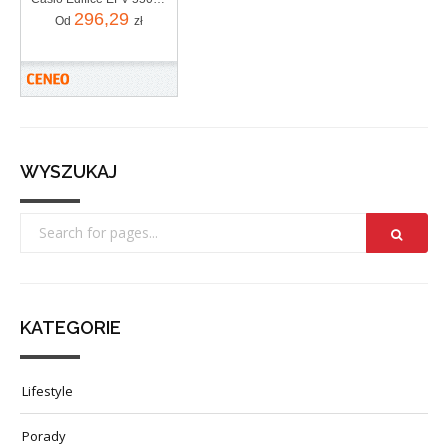
296,29
Od
zł
WYSZUKAJ
KATEGORIE
Lifestyle
Porady