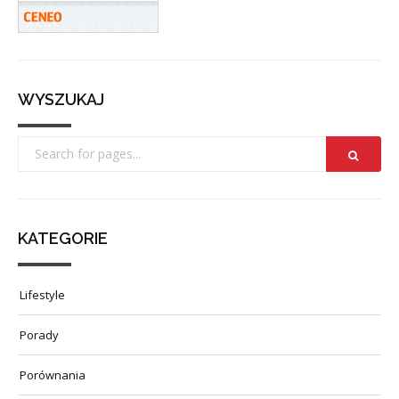
WYSZUKAJ
KATEGORIE
Lifestyle
Porady
Porównania