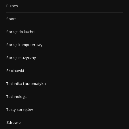
Biznes
Sport
Sprzęt do kuchni
Sprzęt komputerowy
Sprzęt muzyczny
Słuchawki
Technika i automatyka
Technologia
Testy sprzętów
Zdrowie