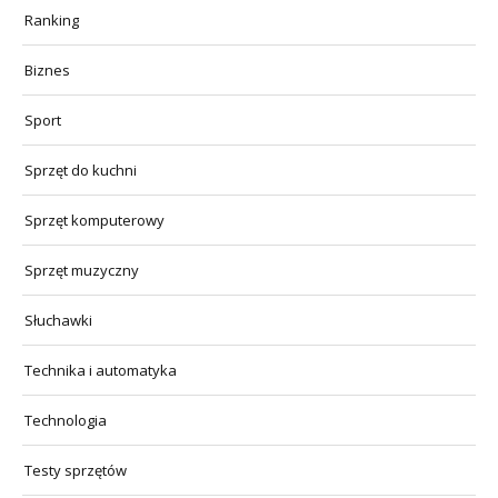
Ranking
Biznes
Sport
Sprzęt do kuchni
Sprzęt komputerowy
Sprzęt muzyczny
Słuchawki
Technika i automatyka
Technologia
Testy sprzętów