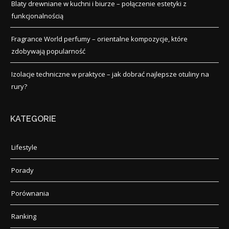
Blaty drewniane w kuchni i biurze – połączenie estetyki z
funkcjonalnością
Fragrance World perfumy – orientalne kompozycje, które
zdobywają popularność
Izolacje techniczne w praktyce – jak dobrać najlepsze otuliny na
rury?
KATEGORIE
Lifestyle
Porady
Porównania
Ranking