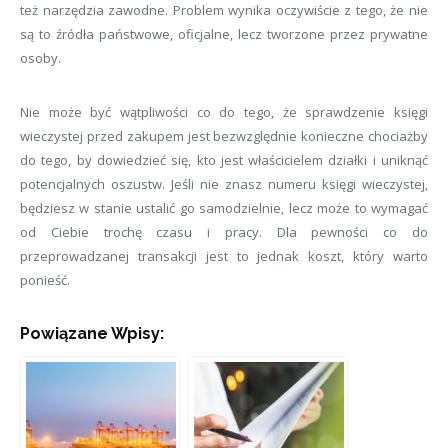
też narzędzia zawodne. Problem wynika oczywiście z tego, że nie
są to źródła państwowe, oficjalne, lecz tworzone przez prywatne
osoby.
Nie może być wątpliwości co do tego, że sprawdzenie księgi
wieczystej przed zakupem jest bezwzględnie konieczne chociażby
do tego, by dowiedzieć się, kto jest właścicielem działki i uniknąć
potencjalnych oszustw. Jeśli nie znasz numeru księgi wieczystej,
będziesz w stanie ustalić go samodzielnie, lecz może to wymagać
od Ciebie trochę czasu i pracy. Dla pewności co do
przeprowadzanej transakcji jest to jednak koszt, który warto
ponieść.
Powiązane Wpisy: