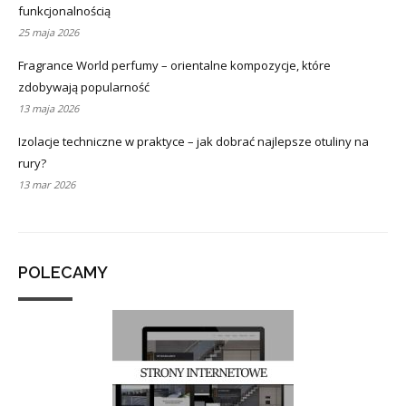
funkcjonalnością
25 maja 2026
Fragrance World perfumy – orientalne kompozycje, które
zdobywają popularność
13 maja 2026
Izolacje techniczne w praktyce – jak dobrać najlepsze otuliny na
rury?
13 mar 2026
POLECAMY