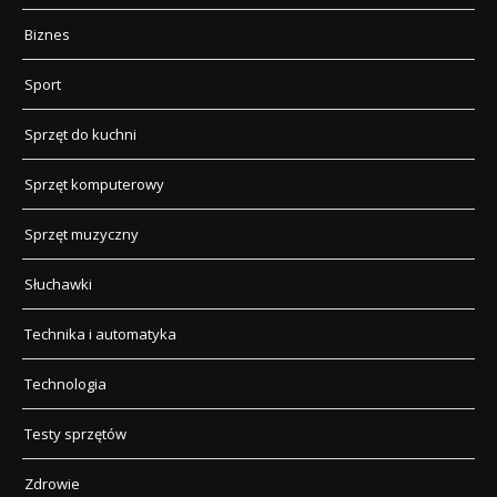
Biznes
Sport
Sprzęt do kuchni
Sprzęt komputerowy
Sprzęt muzyczny
Słuchawki
Technika i automatyka
Technologia
Testy sprzętów
Zdrowie