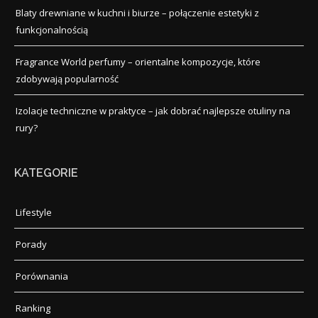
Blaty drewniane w kuchni i biurze – połączenie estetyki z
funkcjonalnością
Fragrance World perfumy – orientalne kompozycje, które
zdobywają popularność
Izolacje techniczne w praktyce – jak dobrać najlepsze otuliny na
rury?
KATEGORIE
Lifestyle
Porady
Porównania
Ranking