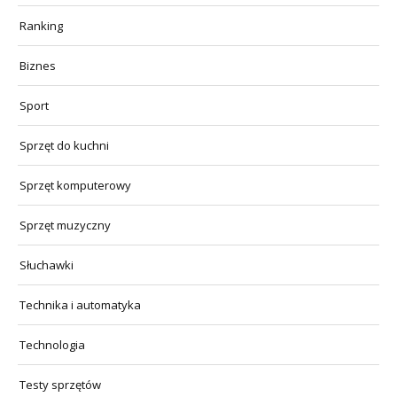
Ranking
Biznes
Sport
Sprzęt do kuchni
Sprzęt komputerowy
Sprzęt muzyczny
Słuchawki
Technika i automatyka
Technologia
Testy sprzętów