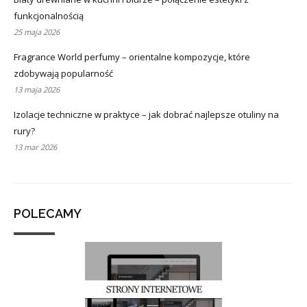
funkcjonalnością
25 maja 2026
Fragrance World perfumy – orientalne kompozycje, które
zdobywają popularność
13 maja 2026
Izolacje techniczne w praktyce – jak dobrać najlepsze otuliny na
rury?
13 mar 2026
POLECAMY