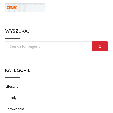
WYSZUKAJ
KATEGORIE
Lifestyle
Porady
Porównania