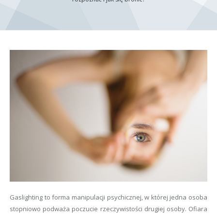
Gaslighting to forma manipulacji psychicznej, w której jedna osoba
stopniowo podważa poczucie rzeczywistości drugiej osoby. Ofiara