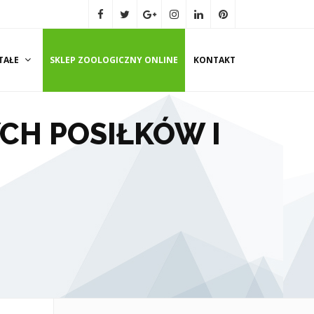
TAŁE
SKLEP ZOOLOGICZNY ONLINE
KONTAKT
CH POSIŁKÓW I