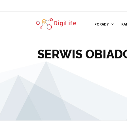
PORADY
RA
SERWIS OBIAD