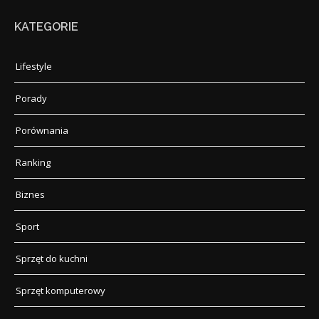
KATEGORIE
Lifestyle
Porady
Porównania
Ranking
Biznes
Sport
Sprzęt do kuchni
Sprzęt komputerowy