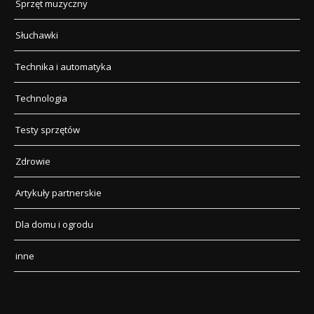
Sprzęt muzyczny
Słuchawki
Technika i automatyka
Technologia
Testy sprzętów
Zdrowie
Artykuły partnerskie
Dla domu i ogrodu
inne