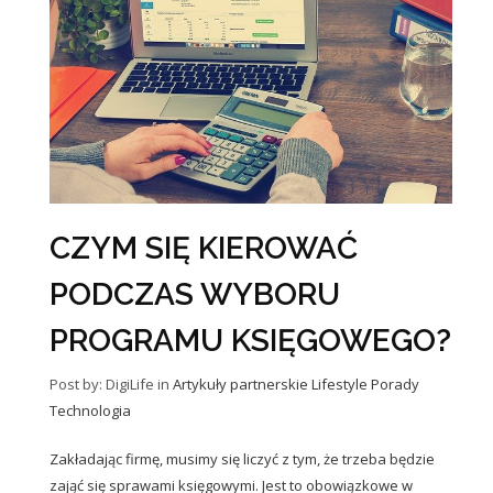
CZYM SIĘ KIEROWAĆ
PODCZAS WYBORU
PROGRAMU KSIĘGOWEGO?
Post by: DigiLife
in
Artykuły partnerskie
Lifestyle
Porady
Technologia
Zakładając firmę, musimy się liczyć z tym, że trzeba będzie
zająć się sprawami księgowymi. Jest to obowiązkowe w