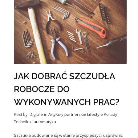
JAK DOBRAĆ SZCZUDŁA
ROBOCZE DO
WYKONYWANYCH PRAC?
Post by: DigiLife
in
Artykuły partnerskie
Lifestyle
Porady
Technika i automatyka
Szczudła budowlane są w stanie przyspieszyć i usprawnić