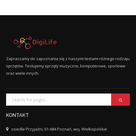
Zapraszamy do zapoznania się z naszymi testami różnego rodzaju
sprzętów. Testujemy sprzęty muzyczne, komputerowe, sportowe
oraz wiele innych.
KONTAKT
osiedle Przyjaźni, 61-684 Poznań, woj. Wielkopolskie