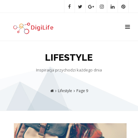
LIFESTYLE
Inspiracja przychodzi każdego dnia
Lifestyle
Page 9