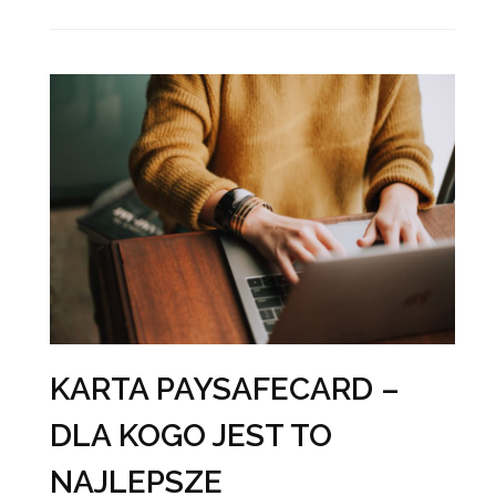
KARTA PAYSAFECARD –
DLA KOGO JEST TO
NAJLEPSZE