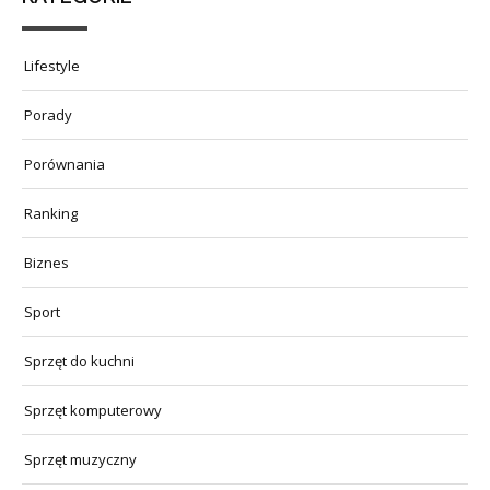
Lifestyle
Porady
Porównania
Ranking
Biznes
Sport
Sprzęt do kuchni
Sprzęt komputerowy
Sprzęt muzyczny