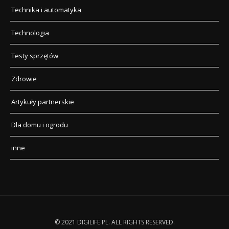
Technika i automatyka
Technologia
Testy sprzętów
Zdrowie
Artykuły partnerskie
Dla domu i ogrodu
inne
© 2021 DIGILIFE.PL. ALL RIGHTS RESERVED.