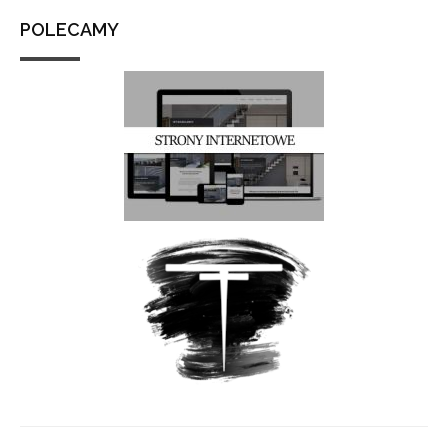
POLECAMY