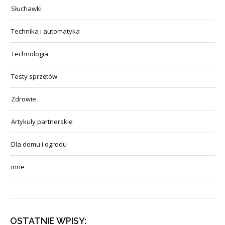
Słuchawki
Technika i automatyka
Technologia
Testy sprzętów
Zdrowie
Artykuły partnerskie
Dla domu i ogrodu
inne
OSTATNIE WPISY: