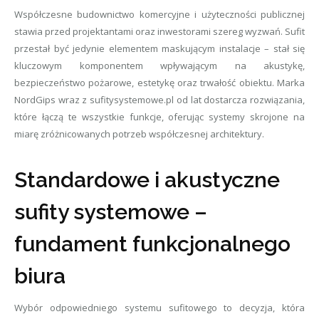
Współczesne budownictwo komercyjne i użyteczności publicznej
stawia przed projektantami oraz inwestorami szereg wyzwań. Sufit
przestał być jedynie elementem maskującym instalacje – stał się
kluczowym komponentem wpływającym na akustykę,
bezpieczeństwo pożarowe, estetykę oraz trwałość obiektu. Marka
NordGips wraz z sufitysystemowe.pl od lat dostarcza rozwiązania,
które łączą te wszystkie funkcje, oferując systemy skrojone na
miarę zróżnicowanych potrzeb współczesnej architektury.
Standardowe i akustyczne
sufity systemowe –
fundament funkcjonalnego
biura
Wybór odpowiedniego systemu sufitowego to decyzja, która