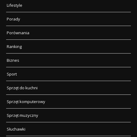
Lifestyle
Porady
Porównania
Ranking
Biznes
Sport
Sprzęt do kuchni
Sprzęt komputerowy
Sprzęt muzyczny
Słuchawki