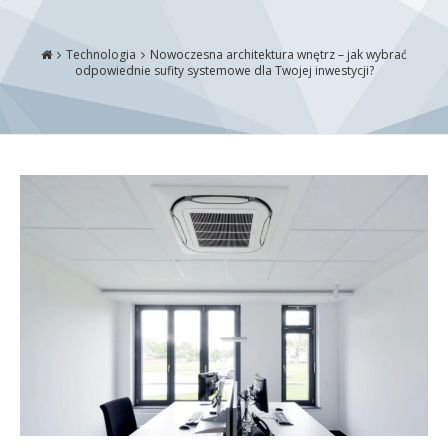
Technologia
Nowoczesna architektura wnętrz – jak wybrać
odpowiednie sufity systemowe dla Twojej inwestycji?