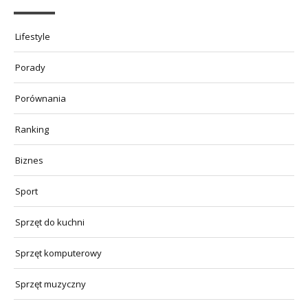
Lifestyle
Porady
Porównania
Ranking
Biznes
Sport
Sprzęt do kuchni
Sprzęt komputerowy
Sprzęt muzyczny