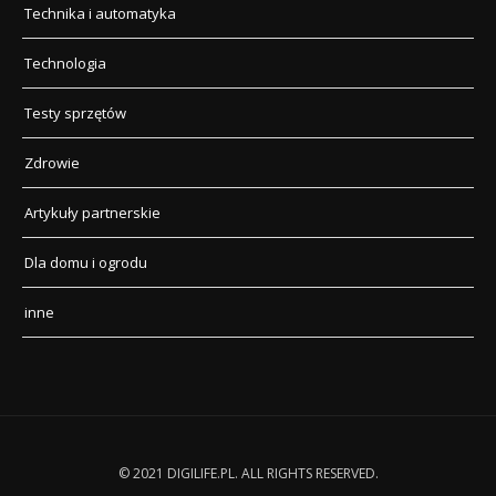
Technika i automatyka
Technologia
Testy sprzętów
Zdrowie
Artykuły partnerskie
Dla domu i ogrodu
inne
© 2021 DIGILIFE.PL. ALL RIGHTS RESERVED.