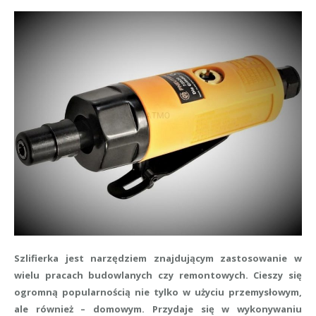
Szlifierka jest narzędziem znajdującym zastosowanie w
wielu pracach budowlanych czy remontowych. Cieszy się
ogromną popularnością nie tylko w użyciu przemysłowym,
ale również – domowym. Przydaje się w wykonywaniu