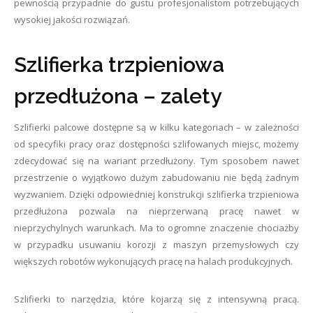
pewnością przypadnie do gustu profesjonalistom potrzebujących
wysokiej jakości rozwiązań.
Szlifierka trzpieniowa
przedłużona – zalety
Szlifierki palcowe dostępne są w kilku kategoriach – w zależności
od specyfiki pracy oraz dostępności szlifowanych miejsc, możemy
zdecydować się na wariant przedłużony. Tym sposobem nawet
przestrzenie o wyjątkowo dużym zabudowaniu nie będą żadnym
wyzwaniem. Dzięki odpowiedniej konstrukcji szlifierka trzpieniowa
przedłużona pozwala na nieprzerwaną pracę nawet w
nieprzychylnych warunkach. Ma to ogromne znaczenie chociażby
w przypadku usuwaniu korozji z maszyn przemysłowych czy
większych robotów wykonujących pracę na halach produkcyjnych.
Szlifierki to narzędzia, które kojarzą się z intensywną pracą.