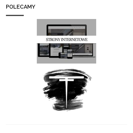
POLECAMY