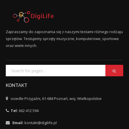
Zapraszamy do zapoznania się z naszymi testami różnego rodzaju
sprzętów. Testujemy sprzęty muzyczne, komputerowe, sportowe
oraz wiele innych.
KONTAKT
osiedle Przyjaźni, 61-684 Poznań, woj. Wielkopolskie
Tel:
662 412 594
Email:
kontakt@digilife.pl