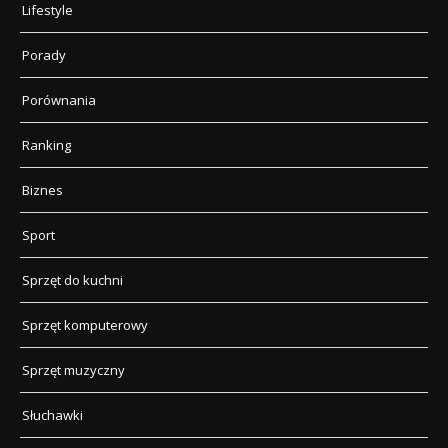
Lifestyle
Porady
Porównania
Ranking
Biznes
Sport
Sprzęt do kuchni
Sprzęt komputerowy
Sprzęt muzyczny
Słuchawki