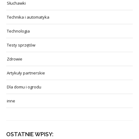
Słuchawki
Technika i automatyka
Technologia
Testy sprzętów
Zdrowie
Artykuły partnerskie
Dla domu i ogrodu
inne
OSTATNIE WPISY: