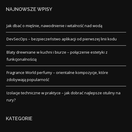
NAJNOWSZE WPISY
Jak dbać o mięśnie, nawodnienie i witalność nad wodą
DevSecOps – bezpieczeństwo aplikacji od pierwszej linii kodu
Blaty drewniane w kuchni i biurze – połączenie estetyki z
funkcjonalnością
Fragrance World perfumy – orientalne kompozycje, które
zdobywają popularność
Izolacje techniczne w praktyce – jak dobrać najlepsze otuliny na
rury?
KATEGORIE