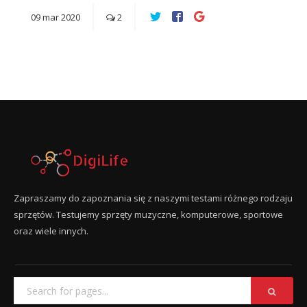
09
mar
2020
2
Zapraszamy do zapoznania się z naszymi testami różnego rodzaju
sprzętów. Testujemy sprzęty muzyczne, komputerowe, sportowe
oraz wiele innych.