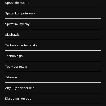
Sprzęt do kuchni
Sprzęt komputerowy
Sprzęt muzyczny
Słuchawki
Technika i automatyka
Technologia
Testy sprzętów
Zdrowie
Artykuły partnerskie
Dla domu i ogrodu