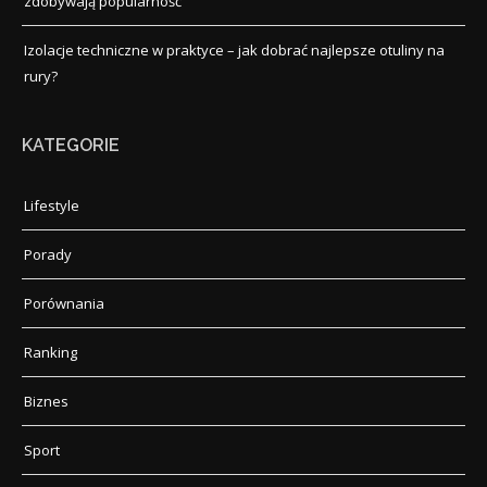
zdobywają popularność
Izolacje techniczne w praktyce – jak dobrać najlepsze otuliny na
rury?
KATEGORIE
Lifestyle
Porady
Porównania
Ranking
Biznes
Sport