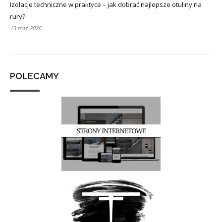
Izolacje techniczne w praktyce – jak dobrać najlepsze otuliny na
rury?
13 mar 2026
POLECAMY