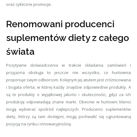
oraz cykliczne promocje.
Renomowani producenci
suplementów diety z całego
świata
Pozytywne doświadczenia w trakcie składania zamówień i
przyjazna obsługa to jeszcze nie wszystko, co hurtownia
proponuje swym odbiorcom. Kolejnym jej atutem jest zróżnicowana
i bogata oferta, w której każdy znajdzie odpowiednie produkty. A
są to produkty o wyjątkowej jakości i skuteczności, gdyż za ich
produkcję odpowiadają znane marki. Obecnie w hurtowni klienci
mogą wybierać spośród najlepszych. Producenci suplementów
diety, którzy są tam dostępni, mogą pochwalić się ugruntowaną
pozycją na rynku i innowacyjnością.