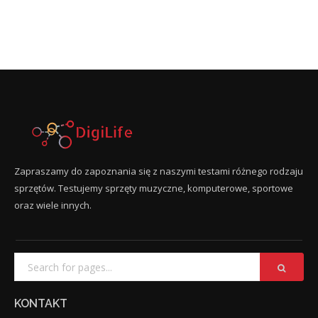
Zapraszamy do zapoznania się z naszymi testami różnego rodzaju
sprzętów. Testujemy sprzęty muzyczne, komputerowe, sportowe
oraz wiele innych.
KONTAKT