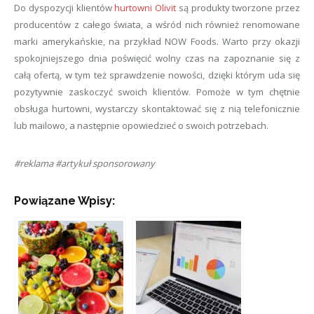
Do dyspozycji klientów
hurtowni Olivit
są produkty tworzone przez
producentów z całego świata, a wśród nich również renomowane
marki amerykańskie, na przykład NOW Foods. Warto przy okazji
spokojniejszego dnia poświęcić wolny czas na zapoznanie się z
całą ofertą, w tym też sprawdzenie nowości, dzięki którym uda się
pozytywnie zaskoczyć swoich klientów. Pomoże w tym chętnie
obsługa hurtowni, wystarczy skontaktować się z nią telefonicznie
lub mailowo, a następnie opowiedzieć o swoich potrzebach.
#reklama #artykuł sponsorowany
Powiązane Wpisy: