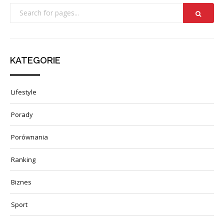
KATEGORIE
Lifestyle
Porady
Porównania
Ranking
Biznes
Sport