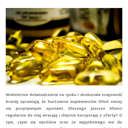
Wieloletnie doświadczenie na rynku i doskonała znajomość
branży sprawiają, że hurtownia suplementów Olivit cieszy
się pozytywnymi opiniami. Dlaczego jeszcze klienci
regularnie do niej wracają i chętnie korzystają z oferty? O
tym, czym się wyróżnia oraz co wyjątkowego ma do