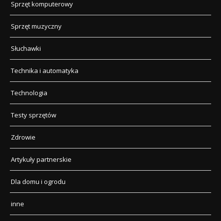
Sprzęt komputerowy
Sprzęt muzyczny
Słuchawki
Technika i automatyka
Technologia
Testy sprzętów
Zdrowie
Artykuły partnerskie
Dla domu i ogrodu
inne