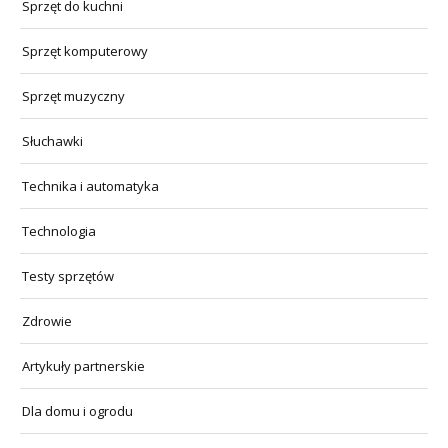
Sprzęt do kuchni
Sprzęt komputerowy
Sprzęt muzyczny
Słuchawki
Technika i automatyka
Technologia
Testy sprzętów
Zdrowie
Artykuły partnerskie
Dla domu i ogrodu