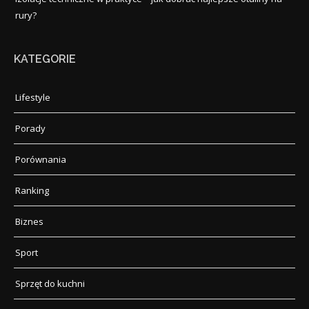
rury?
KATEGORIE
Lifestyle
Porady
Porównania
Ranking
Biznes
Sport
Sprzęt do kuchni