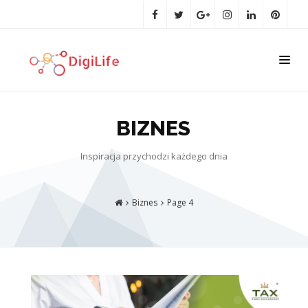
BIZNES
Inspiracja przychodzi każdego dnia
Biznes
Page 4