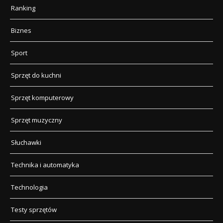
Ranking
Biznes
Sport
Sprzęt do kuchni
Sprzęt komputerowy
Sprzęt muzyczny
Słuchawki
Technika i automatyka
Technologia
Testy sprzętów