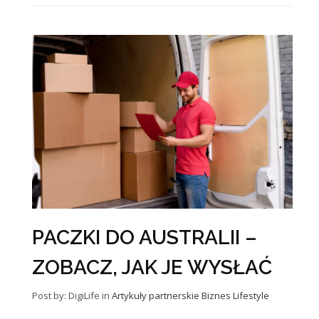
PACZKI DO AUSTRALII –
ZOBACZ, JAK JE WYSŁAĆ
Post by: DigiLife
in
Artykuły partnerskie
Biznes
Lifestyle