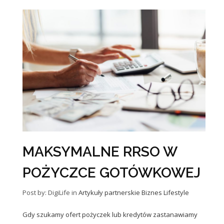
MAKSYMALNE RRSO W
POŻYCZCE GOTÓWKOWEJ
Post by: DigiLife
in
Artykuły partnerskie
Biznes
Lifestyle
Gdy szukamy ofert pożyczek lub kredytów zastanawiamy