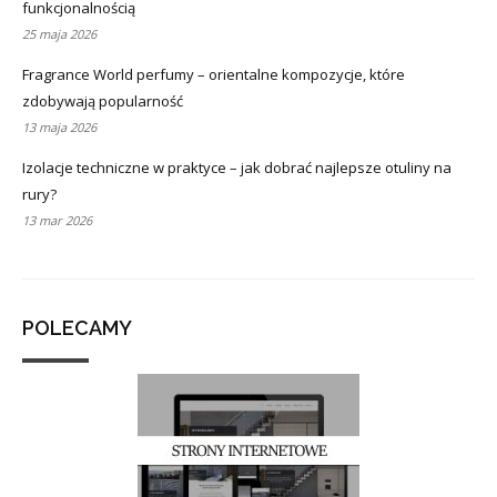
funkcjonalnością
25 maja 2026
Fragrance World perfumy – orientalne kompozycje, które
zdobywają popularność
13 maja 2026
Izolacje techniczne w praktyce – jak dobrać najlepsze otuliny na
rury?
13 mar 2026
POLECAMY