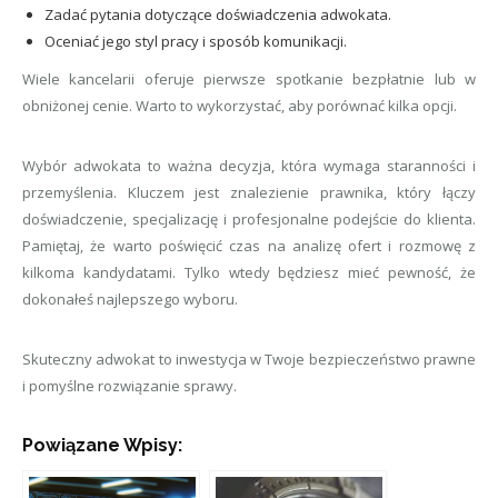
Zadać pytania dotyczące doświadczenia adwokata.
Oceniać jego styl pracy i sposób komunikacji.
Wiele kancelarii oferuje pierwsze spotkanie bezpłatnie lub w
obniżonej cenie. Warto to wykorzystać, aby porównać kilka opcji.
Wybór adwokata to ważna decyzja, która wymaga staranności i
przemyślenia. Kluczem jest znalezienie prawnika, który łączy
doświadczenie, specjalizację i profesjonalne podejście do klienta.
Pamiętaj, że warto poświęcić czas na analizę ofert i rozmowę z
kilkoma kandydatami. Tylko wtedy będziesz mieć pewność, że
dokonałeś najlepszego wyboru.
Skuteczny adwokat to inwestycja w Twoje bezpieczeństwo prawne
i pomyślne rozwiązanie sprawy.
Powiązane Wpisy: