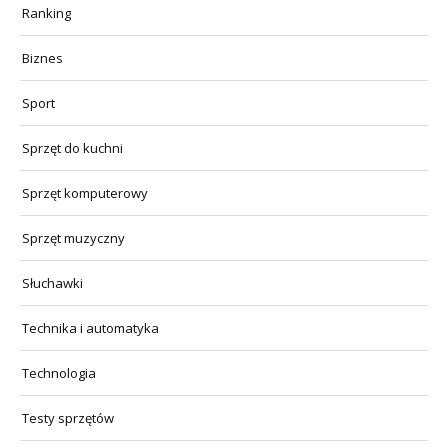
Ranking
Biznes
Sport
Sprzęt do kuchni
Sprzęt komputerowy
Sprzęt muzyczny
Słuchawki
Technika i automatyka
Technologia
Testy sprzętów