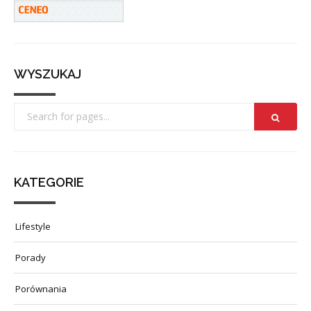
WYSZUKAJ
KATEGORIE
Lifestyle
Porady
Porównania