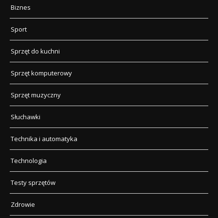
Biznes
Sport
Sprzęt do kuchni
Sprzęt komputerowy
Sprzęt muzyczny
Słuchawki
Technika i automatyka
Technologia
Testy sprzętów
Zdrowie