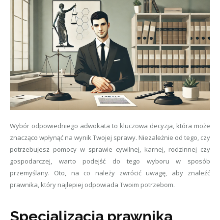
Wybór odpowiedniego adwokata to kluczowa decyzja, która może
znacząco wpłynąć na wynik Twojej sprawy. Niezależnie od tego, czy
potrzebujesz pomocy w sprawie cywilnej, karnej, rodzinnej czy
gospodarczej, warto podejść do tego wyboru w sposób
przemyślany. Oto, na co należy zwrócić uwagę, aby znaleźć
prawnika, który najlepiej odpowiada Twoim potrzebom.
Specjalizacja prawnika