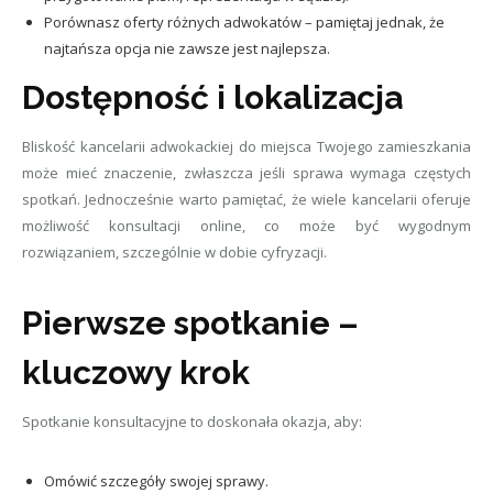
Porównasz oferty różnych adwokatów – pamiętaj jednak, że
najtańsza opcja nie zawsze jest najlepsza.
Dostępność i lokalizacja
Bliskość kancelarii adwokackiej do miejsca Twojego zamieszkania
może mieć znaczenie, zwłaszcza jeśli sprawa wymaga częstych
spotkań. Jednocześnie warto pamiętać, że wiele kancelarii oferuje
możliwość konsultacji online, co może być wygodnym
rozwiązaniem, szczególnie w dobie cyfryzacji.
Pierwsze spotkanie –
kluczowy krok
Spotkanie konsultacyjne to doskonała okazja, aby:
Omówić szczegóły swojej sprawy.