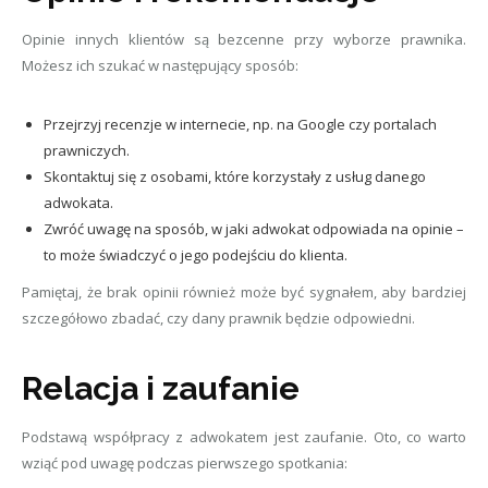
Opinie innych klientów są bezcenne przy wyborze prawnika.
Możesz ich szukać w następujący sposób:
Przejrzyj recenzje w internecie, np. na Google czy portalach
prawniczych.
Skontaktuj się z osobami, które korzystały z usług danego
adwokata.
Zwróć uwagę na sposób, w jaki adwokat odpowiada na opinie –
to może świadczyć o jego podejściu do klienta.
Pamiętaj, że brak opinii również może być sygnałem, aby bardziej
szczegółowo zbadać, czy dany prawnik będzie odpowiedni.
Relacja i zaufanie
Podstawą współpracy z adwokatem jest zaufanie. Oto, co warto
wziąć pod uwagę podczas pierwszego spotkania: