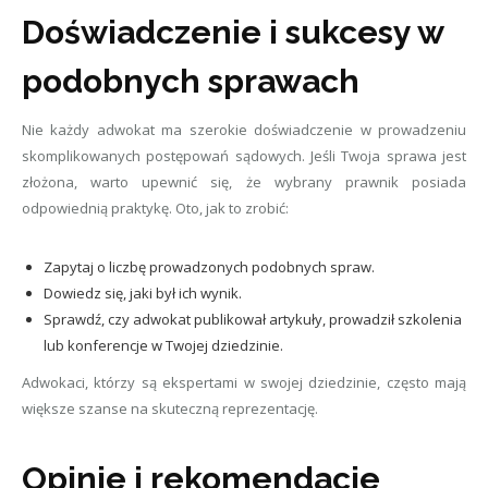
Doświadczenie i sukcesy w
podobnych sprawach
Nie każdy adwokat ma szerokie doświadczenie w prowadzeniu
skomplikowanych postępowań sądowych. Jeśli Twoja sprawa jest
złożona, warto upewnić się, że wybrany prawnik posiada
odpowiednią praktykę. Oto, jak to zrobić:
Zapytaj o liczbę prowadzonych podobnych spraw.
Dowiedz się, jaki był ich wynik.
Sprawdź, czy adwokat publikował artykuły, prowadził szkolenia
lub konferencje w Twojej dziedzinie.
Adwokaci, którzy są ekspertami w swojej dziedzinie, często mają
większe szanse na skuteczną reprezentację.
Opinie i rekomendacje