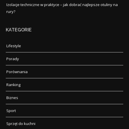
Izolacje techniczne w praktyce – jak dobrać najlepsze otuliny na
rury?
KATEGORIE
Lifestyle
Porady
Porównania
Ranking
Biznes
Sport
Sprzęt do kuchni