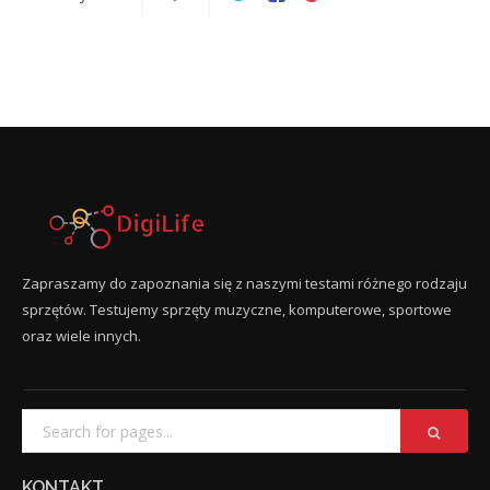
Zapraszamy do zapoznania się z naszymi testami różnego rodzaju
sprzętów. Testujemy sprzęty muzyczne, komputerowe, sportowe
oraz wiele innych.
KONTAKT