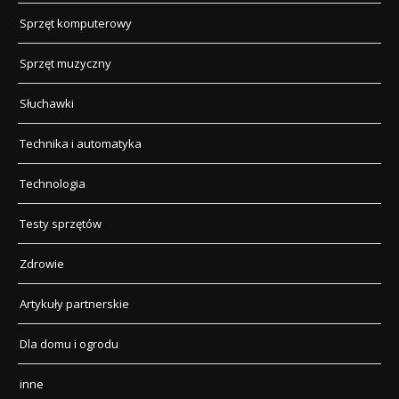
Sprzęt komputerowy
Sprzęt muzyczny
Słuchawki
Technika i automatyka
Technologia
Testy sprzętów
Zdrowie
Artykuły partnerskie
Dla domu i ogrodu
inne