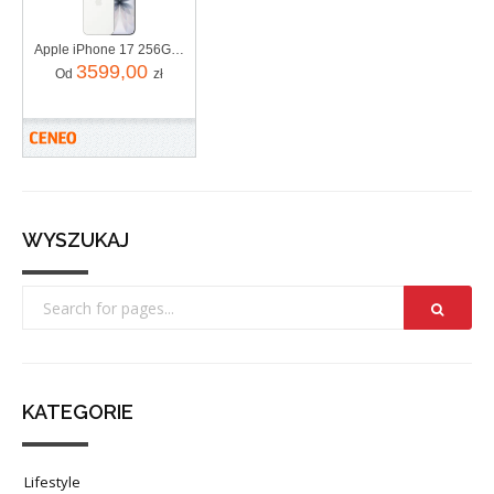
Apple iPhone 17 256GB Biały
3599,00
Od
zł
WYSZUKAJ
KATEGORIE
Lifestyle