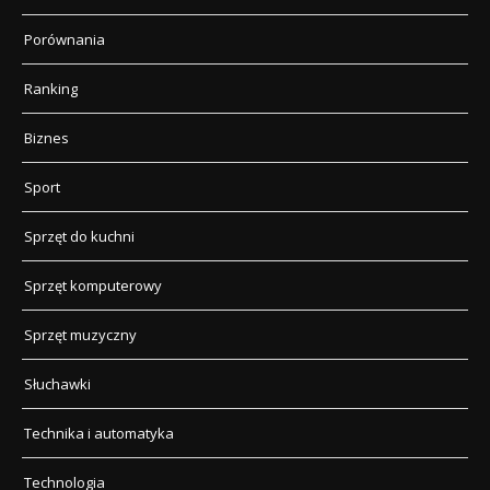
Porównania
Ranking
Biznes
Sport
Sprzęt do kuchni
Sprzęt komputerowy
Sprzęt muzyczny
Słuchawki
Technika i automatyka
Technologia