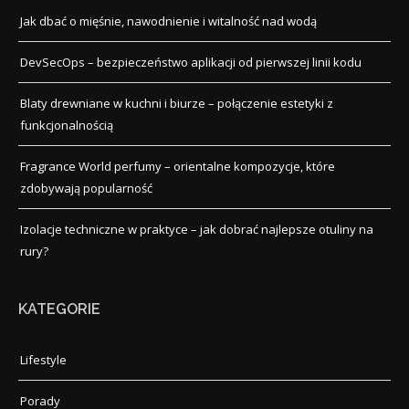
Jak dbać o mięśnie, nawodnienie i witalność nad wodą
DevSecOps – bezpieczeństwo aplikacji od pierwszej linii kodu
Blaty drewniane w kuchni i biurze – połączenie estetyki z
funkcjonalnością
Fragrance World perfumy – orientalne kompozycje, które
zdobywają popularność
Izolacje techniczne w praktyce – jak dobrać najlepsze otuliny na
rury?
KATEGORIE
Lifestyle
Porady