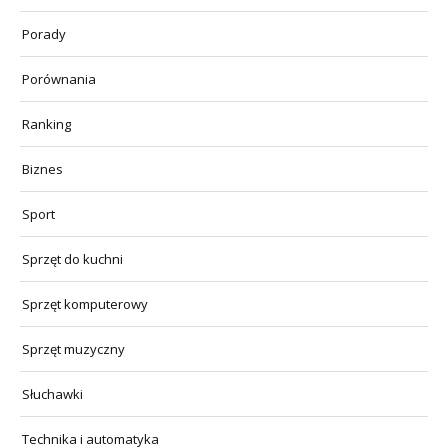
Porady
Porównania
Ranking
Biznes
Sport
Sprzęt do kuchni
Sprzęt komputerowy
Sprzęt muzyczny
Słuchawki
Technika i automatyka