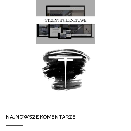
NAJNOWSZE KOMENTARZE