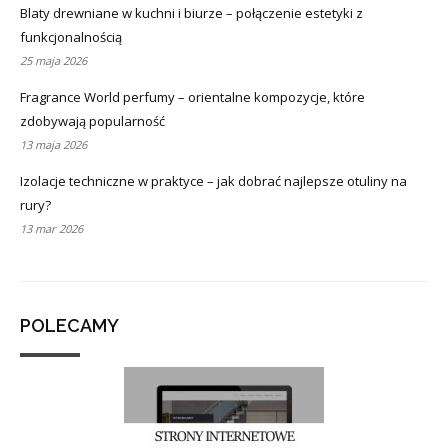
Blaty drewniane w kuchni i biurze – połączenie estetyki z
funkcjonalnością
25 maja 2026
Fragrance World perfumy – orientalne kompozycje, które
zdobywają popularność
13 maja 2026
Izolacje techniczne w praktyce – jak dobrać najlepsze otuliny na
rury?
13 mar 2026
POLECAMY