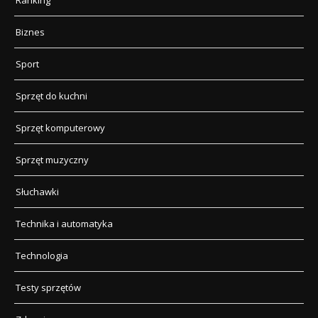
Ranking
Biznes
Sport
Sprzęt do kuchni
Sprzęt komputerowy
Sprzęt muzyczny
Słuchawki
Technika i automatyka
Technologia
Testy sprzętów