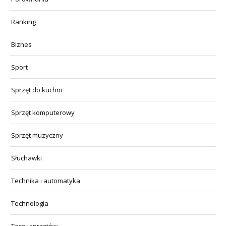
Ranking
Biznes
Sport
Sprzęt do kuchni
Sprzęt komputerowy
Sprzęt muzyczny
Słuchawki
Technika i automatyka
Technologia
Testy sprzętów