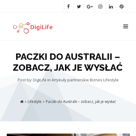
PACZKI DO AUSTRALII –
ZOBACZ, JAK JE WYSŁAĆ
Post by: DigiLife
in
Artykuły partnerskie
Biznes
Lifestyle
Lifestyle
Paczki do Australii – zobacz, jak je wysłać