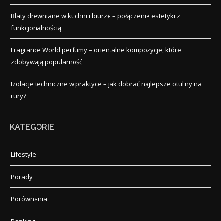
Blaty drewniane w kuchni i biurze – połączenie estetyki z
funkcjonalnością
Fragrance World perfumy – orientalne kompozycje, które
zdobywają popularność
Izolacje techniczne w praktyce – jak dobrać najlepsze otuliny na
rury?
KATEGORIE
Lifestyle
Porady
Porównania