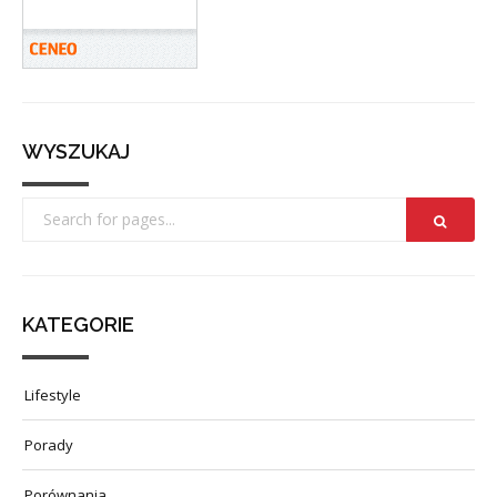
WYSZUKAJ
KATEGORIE
Lifestyle
Porady
Porównania