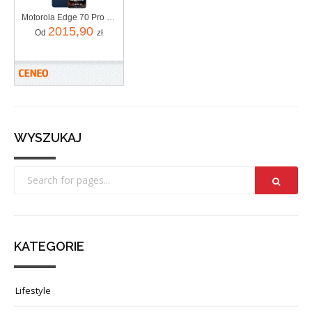
Motorola Edge 70 Pro 8/256GB Granatowy
2015,90
Od
zł
WYSZUKAJ
KATEGORIE
Lifestyle