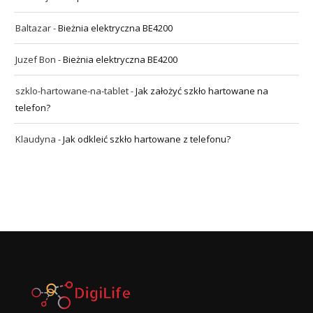
Baltazar
-
Bieżnia elektryczna BE4200
Juzef Bon
-
Bieżnia elektryczna BE4200
szklo-hartowane-na-tablet
-
Jak założyć szkło hartowane na
telefon?
Klaudyna
-
Jak odkleić szkło hartowane z telefonu?