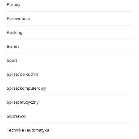
Porady
Porównania
Ranking
Biznes
Sport
Sprzęt do kuchni
Sprzęt komputerowy
Sprzęt muzyczny
Słuchawki
Technika i automatyka