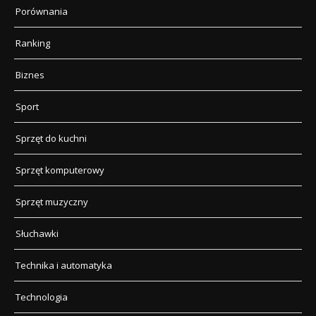
Porównania
Ranking
Biznes
Sport
Sprzęt do kuchni
Sprzęt komputerowy
Sprzęt muzyczny
Słuchawki
Technika i automatyka
Technologia