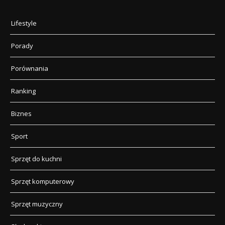
Lifestyle
Porady
Porównania
Ranking
Biznes
Sport
Sprzęt do kuchni
Sprzęt komputerowy
Sprzęt muzyczny