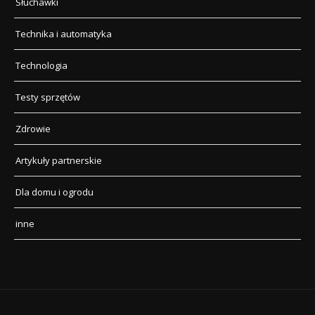
Słuchawki
Technika i automatyka
Technologia
Testy sprzętów
Zdrowie
Artykuły partnerskie
Dla domu i ogrodu
inne