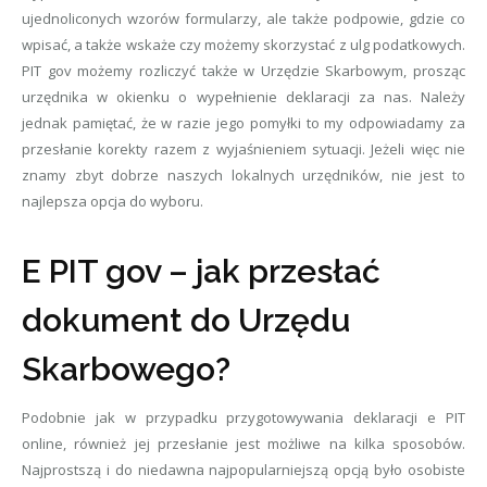
ujednoliconych wzorów formularzy, ale także podpowie, gdzie co
wpisać, a także wskaże czy możemy skorzystać z ulg podatkowych.
PIT gov możemy rozliczyć także w Urzędzie Skarbowym, prosząc
urzędnika w okienku o wypełnienie deklaracji za nas. Należy
jednak pamiętać, że w razie jego pomyłki to my odpowiadamy za
przesłanie korekty razem z wyjaśnieniem sytuacji. Jeżeli więc nie
znamy zbyt dobrze naszych lokalnych urzędników, nie jest to
najlepsza opcja do wyboru.
E PIT gov – jak przesłać
dokument do Urzędu
Skarbowego?
Podobnie jak w przypadku przygotowywania deklaracji e PIT
online, również jej przesłanie jest możliwe na kilka sposobów.
Najprostszą i do niedawna najpopularniejszą opcją było osobiste