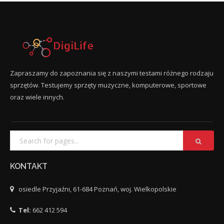
Zapraszamy do zapoznania się z naszymi testami różnego rodzaju
sprzętów. Testujemy sprzęty muzyczne, komputerowe, sportowe
oraz wiele innych.
KONTAKT
osiedle Przyjaźni, 61-684 Poznań, woj. Wielkopolskie
Tel:
662 412 594