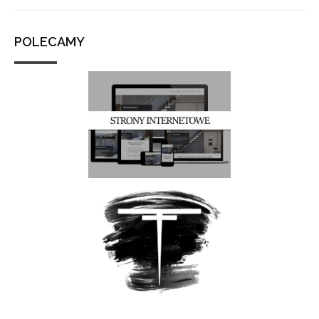
POLECAMY