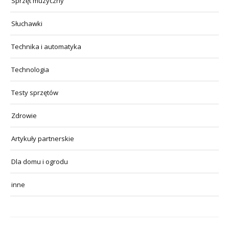
Sprzęt muzyczny
Słuchawki
Technika i automatyka
Technologia
Testy sprzętów
Zdrowie
Artykuły partnerskie
Dla domu i ogrodu
inne