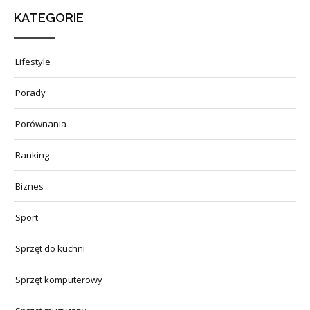
KATEGORIE
Lifestyle
Porady
Porównania
Ranking
Biznes
Sport
Sprzęt do kuchni
Sprzęt komputerowy