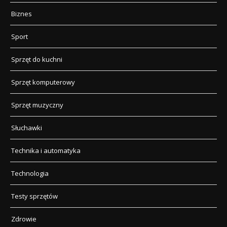
Biznes
Sport
Sprzęt do kuchni
Sprzęt komputerowy
Sprzęt muzyczny
Słuchawki
Technika i automatyka
Technologia
Testy sprzętów
Zdrowie