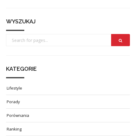
WYSZUKAJ
KATEGORIE
Lifestyle
Porady
Porównania
Ranking