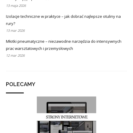
13 maja 2026
Izolacje techniczne w praktyce – jak dobrać najlepsze otuliny na
rury?
13 mar 2026
Młotki pneumatyczne – niezawodne narzędzia do intensywnych
prac warsztatowych i przemysłowych
12 mar 2026
POLECAMY