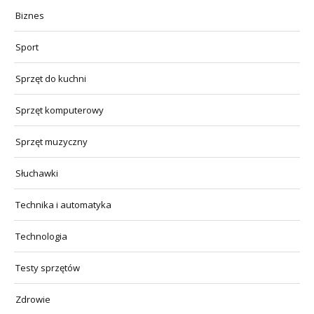
Biznes
Sport
Sprzęt do kuchni
Sprzęt komputerowy
Sprzęt muzyczny
Słuchawki
Technika i automatyka
Technologia
Testy sprzętów
Zdrowie