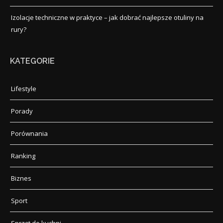
Izolacje techniczne w praktyce – jak dobrać najlepsze otuliny na
rury?
KATEGORIE
Lifestyle
Porady
Porównania
Ranking
Biznes
Sport