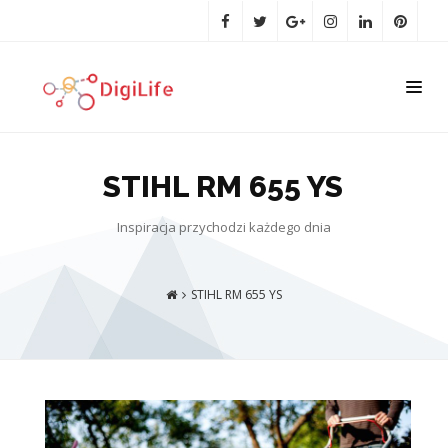
STIHL RM 655 YS
Inspiracja przychodzi każdego dnia
STIHL RM 655 YS