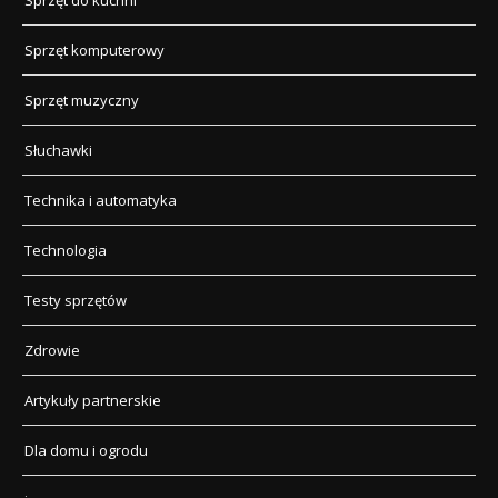
Sprzęt do kuchni
Sprzęt komputerowy
Sprzęt muzyczny
Słuchawki
Technika i automatyka
Technologia
Testy sprzętów
Zdrowie
Artykuły partnerskie
Dla domu i ogrodu