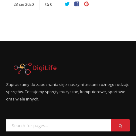
23
sie
2020
0
Zapraszamy do zapoznania się z naszymi testami różnego rodzaju
sprzętów. Testujemy sprzęty muzyczne, komputerowe, sportowe
oraz wiele innych.