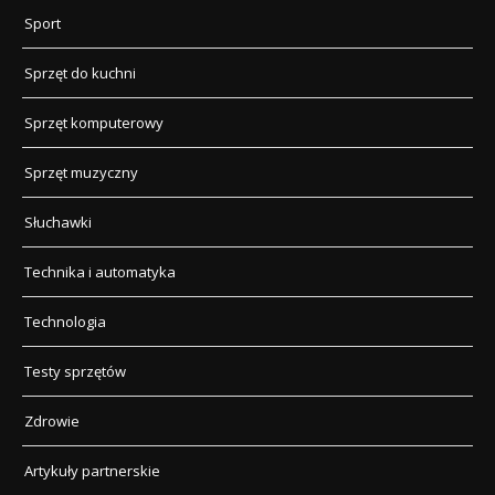
Sport
Sprzęt do kuchni
Sprzęt komputerowy
Sprzęt muzyczny
Słuchawki
Technika i automatyka
Technologia
Testy sprzętów
Zdrowie
Artykuły partnerskie