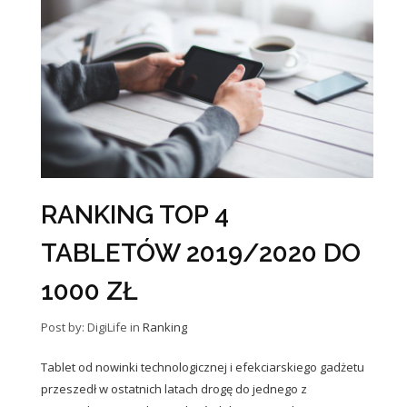
RANKING TOP 4
TABLETÓW 2019/2020 DO
1000 ZŁ
Post by: DigiLife
in
Ranking
Tablet od nowinki technologicznej i efekciarskiego gadżetu
przeszedł w ostatnich latach drogę do jednego z