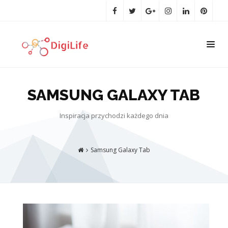
SAMSUNG GALAXY TAB
Inspiracja przychodzi każdego dnia
Samsung Galaxy Tab