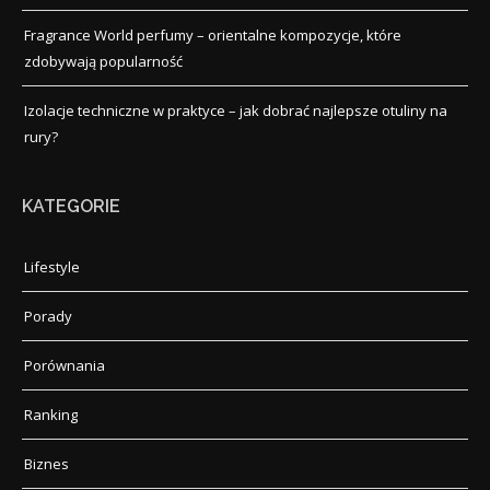
Fragrance World perfumy – orientalne kompozycje, które
zdobywają popularność
Izolacje techniczne w praktyce – jak dobrać najlepsze otuliny na
rury?
KATEGORIE
Lifestyle
Porady
Porównania
Ranking
Biznes