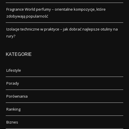
Fragrance World perfumy – orientalne kompozycje, które
zdobywają popularność
Izolacje techniczne w praktyce – jak dobrać najlepsze otuliny na
rury?
KATEGORIE
Lifestyle
Porady
Porównania
Ranking
Biznes