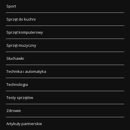
Sport
Sprzęt do kuchni
Sprzęt komputerowy
Sprzęt muzyczny
Słuchawki
Technika i automatyka
Technologia
Testy sprzętów
Zdrowie
Artykuły partnerskie