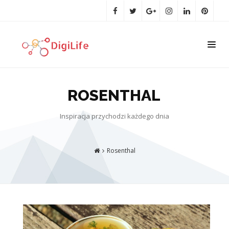
ROSENTHAL
Inspiracja przychodzi każdego dnia
Rosenthal