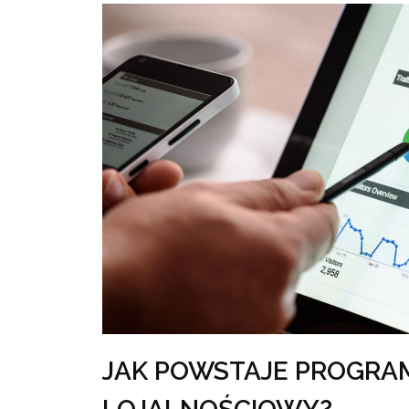
JAK POWSTAJE PROGRA