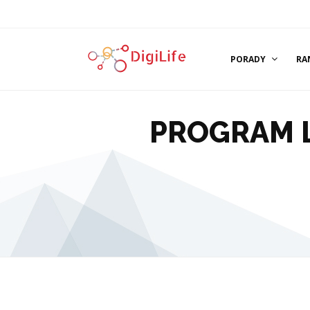
PORADY
RA
PROGRAM 