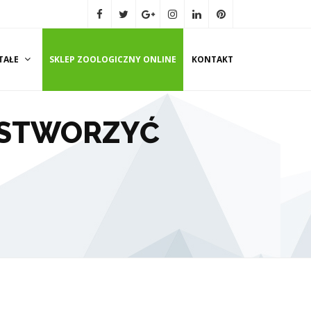
TAŁE
SKLEP ZOOLOGICZNY ONLINE
KONTAKT
 STWORZYĆ