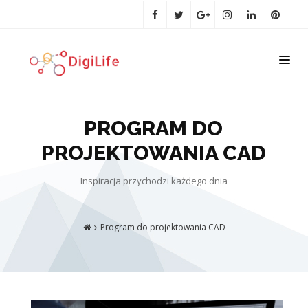
PROGRAM DO
PROJEKTOWANIA CAD
Inspiracja przychodzi każdego dnia
Program do projektowania CAD