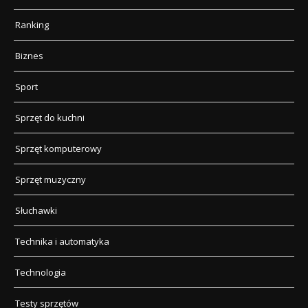
Ranking
Biznes
Sport
Sprzęt do kuchni
Sprzęt komputerowy
Sprzęt muzyczny
Słuchawki
Technika i automatyka
Technologia
Testy sprzętów