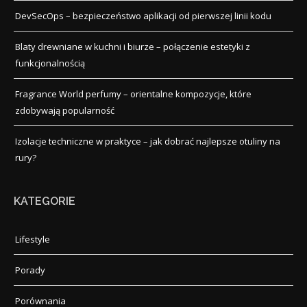
DevSecOps – bezpieczeństwo aplikacji od pierwszej linii kodu
Blaty drewniane w kuchni i biurze – połączenie estetyki z
funkcjonalnością
Fragrance World perfumy – orientalne kompozycje, które
zdobywają popularność
Izolacje techniczne w praktyce – jak dobrać najlepsze otuliny na
rury?
KATEGORIE
Lifestyle
Porady
Porównania