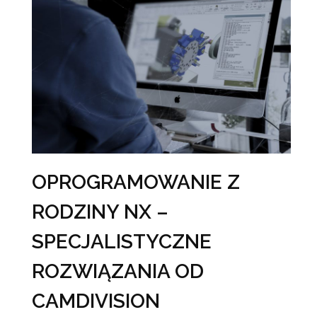
OPROGRAMOWANIE Z
RODZINY NX –
SPECJALISTYCZNE
ROZWIĄZANIA OD
CAMDIVISION