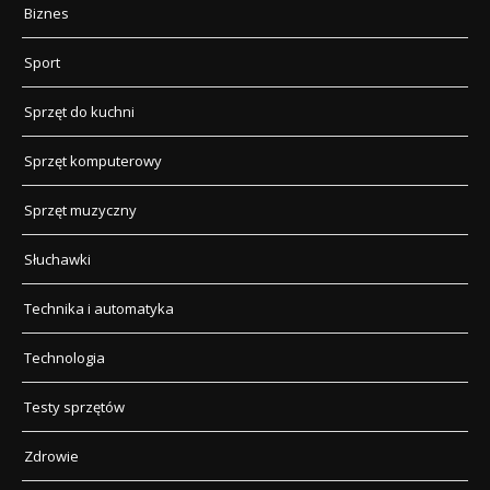
Biznes
Sport
Sprzęt do kuchni
Sprzęt komputerowy
Sprzęt muzyczny
Słuchawki
Technika i automatyka
Technologia
Testy sprzętów
Zdrowie