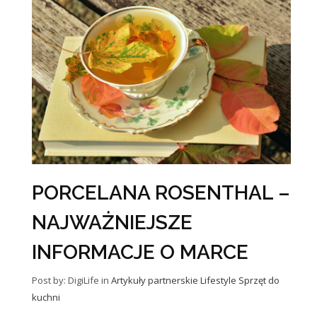
PORCELANA ROSENTHAL –
NAJWAŻNIEJSZE
INFORMACJE O MARCE
Post by: DigiLife
in
Artykuły partnerskie
Lifestyle
Sprzęt do
kuchni