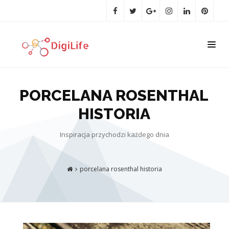
PORCELANA ROSENTHAL
HISTORIA
Inspiracja przychodzi każdego dnia
porcelana rosenthal historia