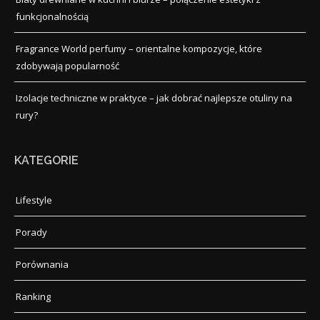
funkcjonalnością
Fragrance World perfumy – orientalne kompozycje, które
zdobywają popularność
Izolacje techniczne w praktyce – jak dobrać najlepsze otuliny na
rury?
KATEGORIE
Lifestyle
Porady
Porównania
Ranking