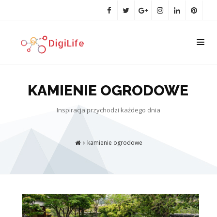
KAMIENIE OGRODOWE
Inspiracja przychodzi każdego dnia
kamienie ogrodowe