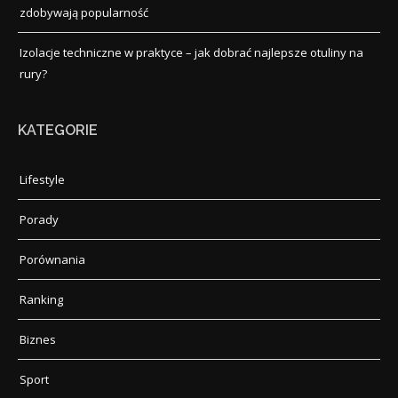
zdobywają popularność
Izolacje techniczne w praktyce – jak dobrać najlepsze otuliny na
rury?
KATEGORIE
Lifestyle
Porady
Porównania
Ranking
Biznes
Sport