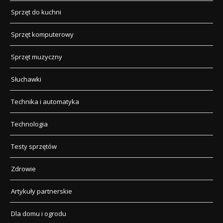
Sprzęt do kuchni
Sprzęt komputerowy
Sprzęt muzyczny
Słuchawki
Technika i automatyka
Technologia
Testy sprzętów
Zdrowie
Artykuły partnerskie
Dla domu i ogrodu