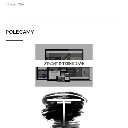
13 mar 2026
POLECAMY