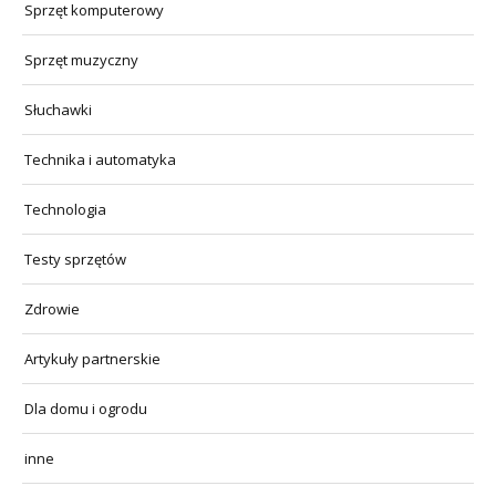
Sprzęt komputerowy
Sprzęt muzyczny
Słuchawki
Technika i automatyka
Technologia
Testy sprzętów
Zdrowie
Artykuły partnerskie
Dla domu i ogrodu
inne