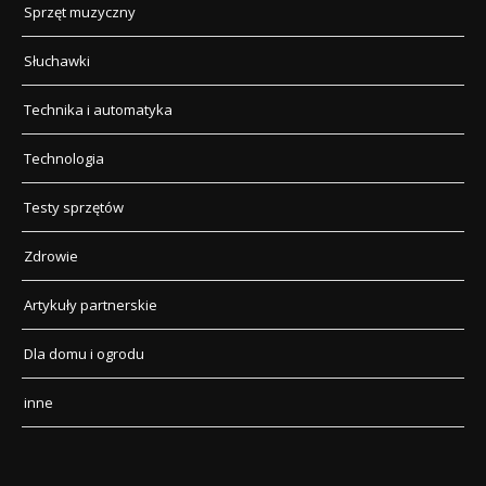
Sprzęt muzyczny
Słuchawki
Technika i automatyka
Technologia
Testy sprzętów
Zdrowie
Artykuły partnerskie
Dla domu i ogrodu
inne