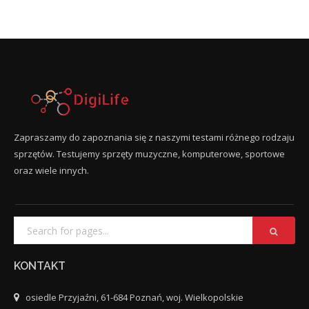
Zapraszamy do zapoznania się z naszymi testami różnego rodzaju
sprzętów. Testujemy sprzęty muzyczne, komputerowe, sportowe
oraz wiele innych.
KONTAKT
osiedle Przyjaźni, 61-684 Poznań, woj. Wielkopolskie