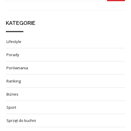
KATEGORIE
Lifestyle
Porady
Porównania
Ranking
Biznes
Sport
Sprzęt do kuchni