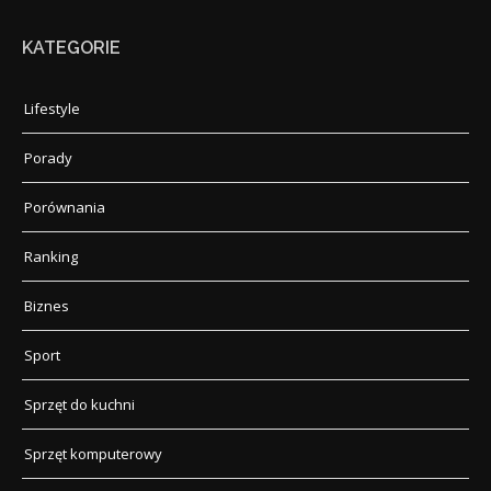
KATEGORIE
Lifestyle
Porady
Porównania
Ranking
Biznes
Sport
Sprzęt do kuchni
Sprzęt komputerowy