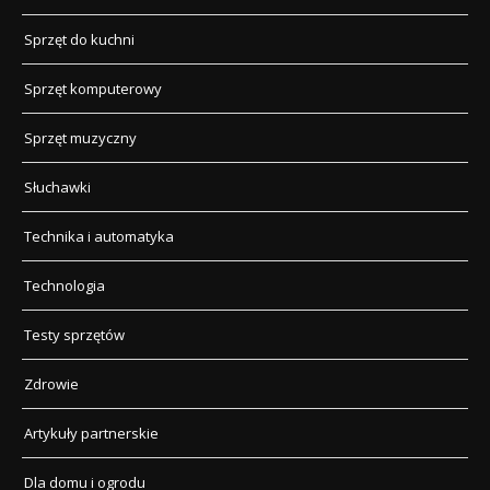
Sprzęt do kuchni
Sprzęt komputerowy
Sprzęt muzyczny
Słuchawki
Technika i automatyka
Technologia
Testy sprzętów
Zdrowie
Artykuły partnerskie
Dla domu i ogrodu