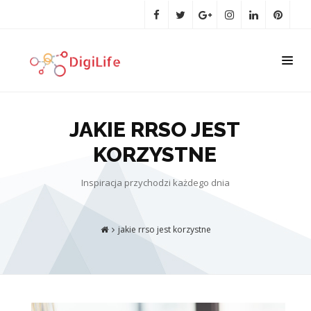
JAKIE RRSO JEST
KORZYSTNE
Inspiracja przychodzi każdego dnia
jakie rrso jest korzystne