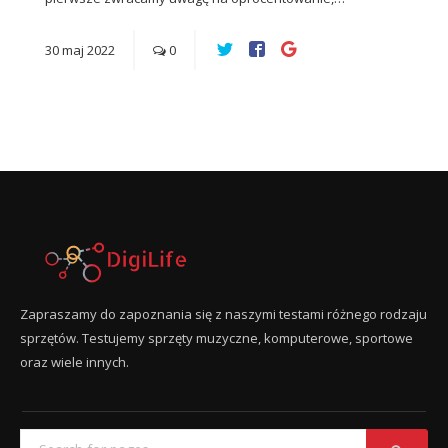
30
maj
2022
0
Zapraszamy do zapoznania się z naszymi testami różnego rodzaju
sprzętów. Testujemy sprzęty muzyczne, komputerowe, sportowe
oraz wiele innych.