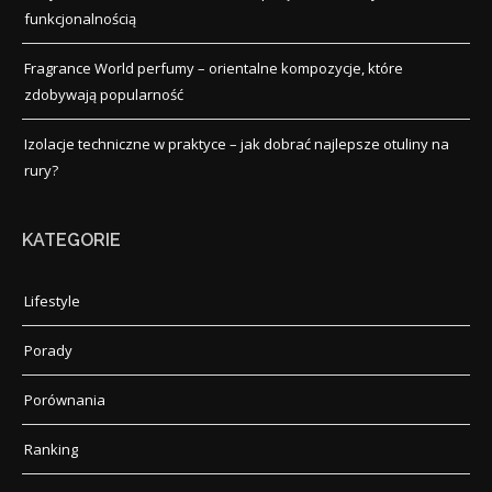
funkcjonalnością
Fragrance World perfumy – orientalne kompozycje, które
zdobywają popularność
Izolacje techniczne w praktyce – jak dobrać najlepsze otuliny na
rury?
KATEGORIE
Lifestyle
Porady
Porównania
Ranking