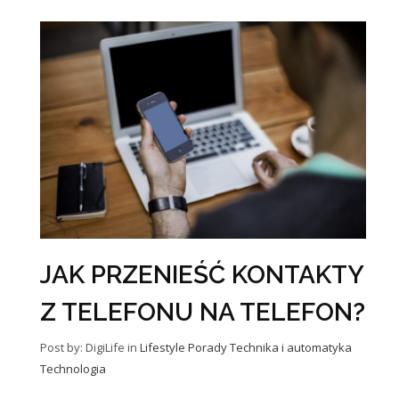
JAK PRZENIEŚĆ KONTAKTY
Z TELEFONU NA TELEFON?
Post by: DigiLife
in
Lifestyle
Porady
Technika i automatyka
Technologia