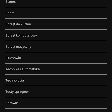
Biznes
Sport
Sprzęt do kuchni
Sprzęt komputerowy
Sprzęt muzyczny
Słuchawki
Technika i automatyka
Technologia
Testy sprzętów
Zdrowie