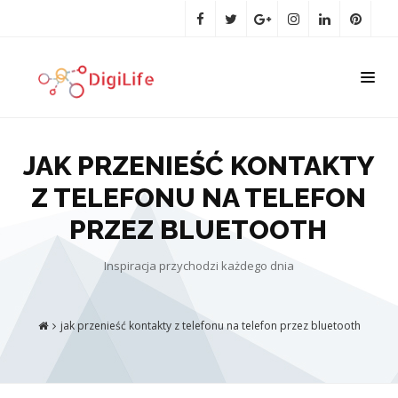
JAK PRZENIEŚĆ KONTAKTY
Z TELEFONU NA TELEFON
PRZEZ BLUETOOTH
Inspiracja przychodzi każdego dnia
jak przenieść kontakty z telefonu na telefon przez bluetooth