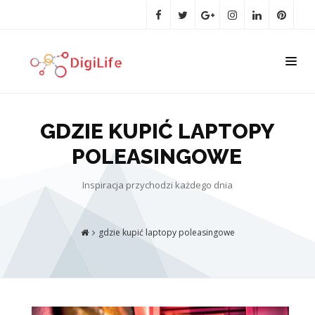
GDZIE KUPIĆ LAPTOPY
POLEASINGOWE
Inspiracja przychodzi każdego dnia
gdzie kupić laptopy poleasingowe