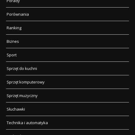
Porady
Porównania
Ranking
Biznes
Sport
Sprzęt do kuchni
Sprzęt komputerowy
Sprzęt muzyczny
Słuchawki
Technika i automatyka