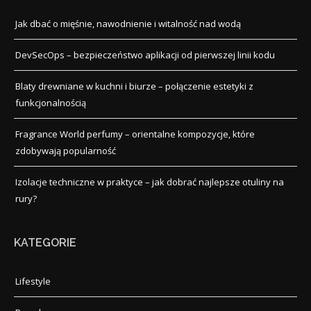
Jak dbać o mięśnie, nawodnienie i witalność nad wodą
DevSecOps – bezpieczeństwo aplikacji od pierwszej linii kodu
Blaty drewniane w kuchni i biurze – połączenie estetyki z
funkcjonalnością
Fragrance World perfumy – orientalne kompozycje, które
zdobywają popularność
Izolacje techniczne w praktyce – jak dobrać najlepsze otuliny na
rury?
KATEGORIE
Lifestyle