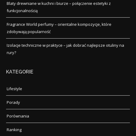
Blaty drewniane w kuchni i biurze – połączenie estetyki z
funkcjonalnością
Fragrance World perfumy – orientalne kompozycje, które
zdobywają popularność
Izolacje techniczne w praktyce – jak dobrać najlepsze otuliny na
rury?
KATEGORIE
Lifestyle
Porady
Porównania
Ranking