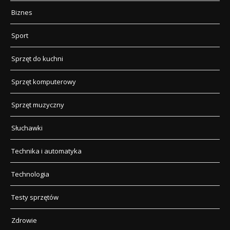
Biznes
Sport
Sprzęt do kuchni
Sprzęt komputerowy
Sprzęt muzyczny
Słuchawki
Technika i automatyka
Technologia
Testy sprzętów
Zdrowie