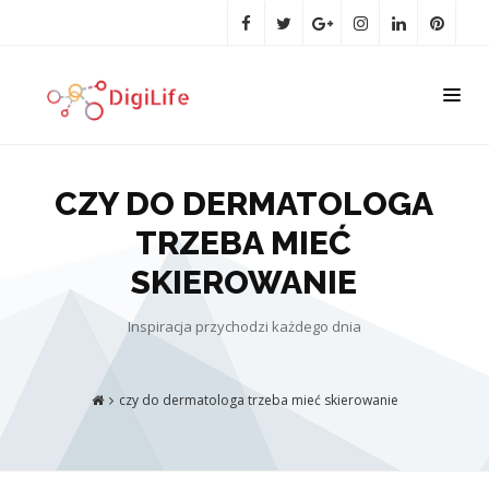
CZY DO DERMATOLOGA
TRZEBA MIEĆ
SKIEROWANIE
Inspiracja przychodzi każdego dnia
czy do dermatologa trzeba mieć skierowanie