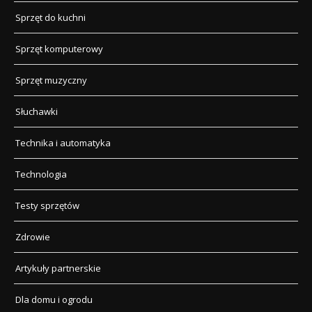
Sprzęt do kuchni
Sprzęt komputerowy
Sprzęt muzyczny
Słuchawki
Technika i automatyka
Technologia
Testy sprzętów
Zdrowie
Artykuły partnerskie
Dla domu i ogrodu