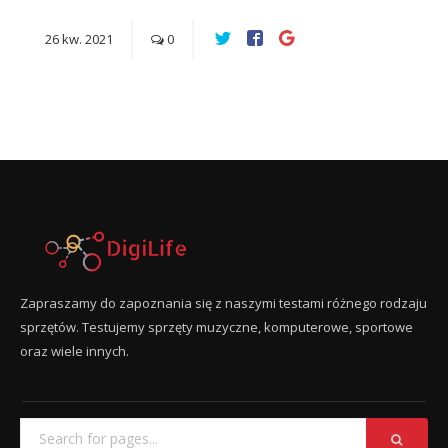
26
kw.
2021
0
Zapraszamy do zapoznania się z naszymi testami różnego rodzaju
sprzętów. Testujemy sprzęty muzyczne, komputerowe, sportowe
oraz wiele innych.