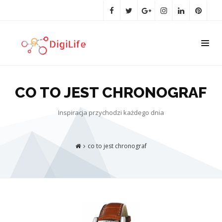
CO TO JEST CHRONOGRAF
Inspiracja przychodzi każdego dnia
co to jest chronograf