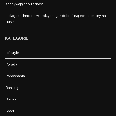
zdobywają popularność
Izolacje techniczne w praktyce – jak dobrać najlepsze otuliny na
rury?
KATEGORIE
Lifestyle
Porady
Porównania
Ranking
Biznes
Sport