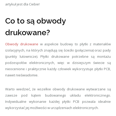
artykuł jest dla Ciebie!
Co to są obwody
drukowane?
Obwody drukowane
w aspekcie budowy to płytki z materiałów
izolacyjnych, na których znajdują się ścieżki (połączenia) oraz pady
(punkty lutownicze). Płytki drukowane potrzebne są montażu
podzespołów elektronicznych, więc w dzisiejszym świecie są
nieocenione i praktycznie każdy człowiek wykorzystuje płytki PCB,
nawet nieświadomie.
Warto wiedzieć, że wszelkie obwody drukowane wytwarzane są
zawsze pod kątem budowanego układu elektronicznego.
Indywidualne wykonanie każdej płytki PCB pozwala idealnie
wykorzystać jej możliwości w urządzeniach elektronicznych.