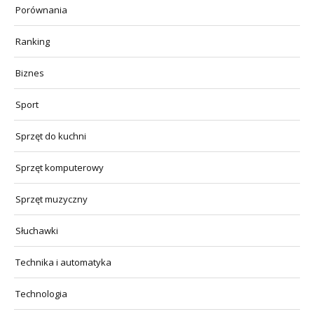
Porównania
Ranking
Biznes
Sport
Sprzęt do kuchni
Sprzęt komputerowy
Sprzęt muzyczny
Słuchawki
Technika i automatyka
Technologia