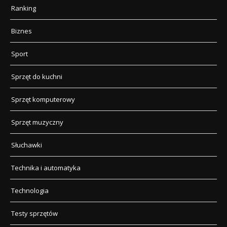
Ranking
Biznes
Sport
Sprzęt do kuchni
Sprzęt komputerowy
Sprzęt muzyczny
Słuchawki
Technika i automatyka
Technologia
Testy sprzętów