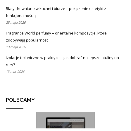
Blaty drewniane w kuchni i biurze – połączenie estetyki z
funkcjonalnością
25 maja 2026
Fragrance World perfumy – orientalne kompozycje, które
zdobywają popularność
13 maja 2026
Izolacje techniczne w praktyce – jak dobrać najlepsze otuliny na
rury?
13 mar 2026
POLECAMY