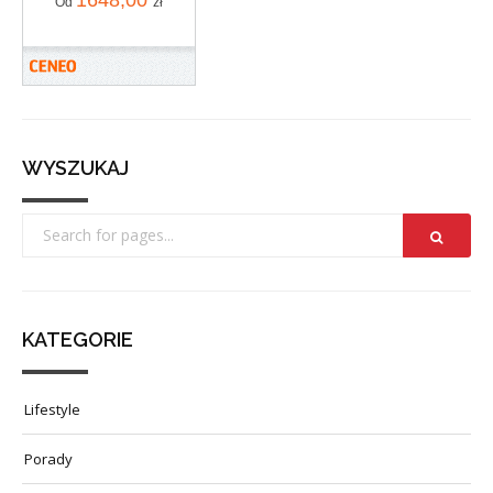
Od
zł
WYSZUKAJ
KATEGORIE
Lifestyle
Porady