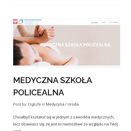
MEDYCZNA SZKOŁA
POLICEALNA
Post by: DigiLife
in
Medycyna / Uroda
Chciałbyś kształcić się w jednym z zawodów medycznych,
lecz obawiasz się, że jest to niemożliwe ze względu na Twój