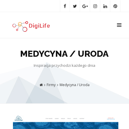
MEDYCYNA / URODA
Inspiracja przychodzi każdego dnia
Firmy
Medycyna / Uroda