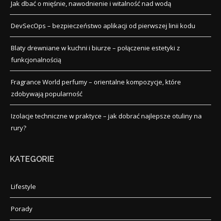
Jak dbać o mięśnie, nawodnienie i witalność nad wodą
DevSecOps – bezpieczeństwo aplikacji od pierwszej linii kodu
Blaty drewniane w kuchni i biurze – połączenie estetyki z
funkcjonalnością
Fragrance World perfumy – orientalne kompozycje, które
zdobywają popularność
Izolacje techniczne w praktyce – jak dobrać najlepsze otuliny na
rury?
KATEGORIE
Lifestyle
Porady