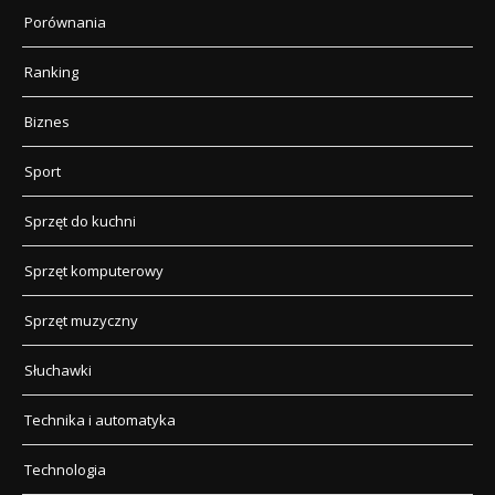
Porównania
Ranking
Biznes
Sport
Sprzęt do kuchni
Sprzęt komputerowy
Sprzęt muzyczny
Słuchawki
Technika i automatyka
Technologia