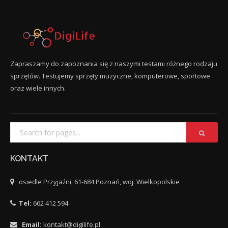
Zapraszamy do zapoznania się z naszymi testami różnego rodzaju
sprzętów. Testujemy sprzęty muzyczne, komputerowe, sportowe
oraz wiele innych.
KONTAKT
osiedle Przyjaźni, 61-684 Poznań, woj. Wielkopolskie
Tel:
662 412 594
Email:
kontakt@digilife.pl