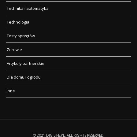
Technika i automatyka
Technologia
Testy sprzętów
Zdrowie
Artykuły partnerskie
Dla domu i ogrodu
inne
© 2021 DIGILIFE.PL. ALL RIGHTS RESERVED.