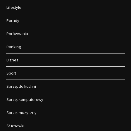
Lifestyle
Porady
Porównania
Ranking
Biznes
Sport
Sprzęt do kuchni
Sprzęt komputerowy
Sprzęt muzyczny
Słuchawki