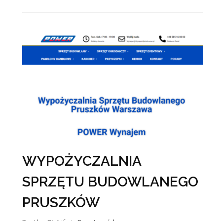
WYPOŻYCZALNIA
SPRZĘTU BUDOWLANEGO
PRUSZKÓW