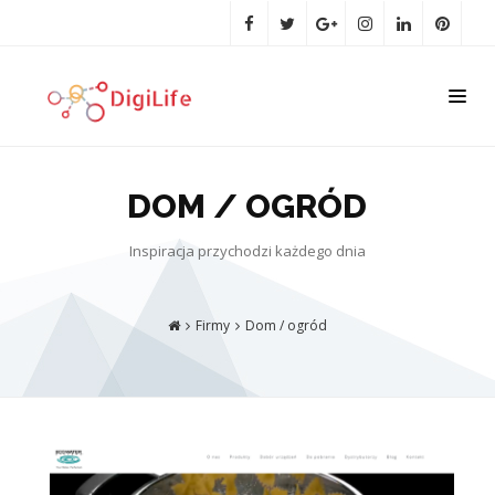
DOM / OGRÓD
Inspiracja przychodzi każdego dnia
Firmy
Dom / ogród