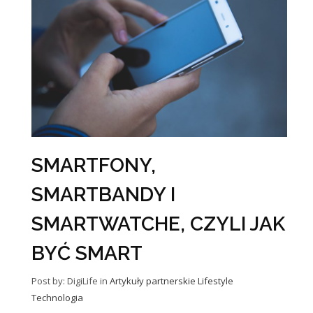
SMARTFONY,
SMARTBANDY I
SMARTWATCHE, CZYLI JAK
BYĆ SMART
Post by: DigiLife
in
Artykuły partnerskie
Lifestyle
Technologia