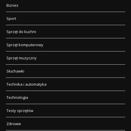
Biznes
Sport
Sprzęt do kuchni
Sprzęt komputerowy
Sprzęt muzyczny
Słuchawki
Technika i automatyka
Technologia
Testy sprzętów
Zdrowie