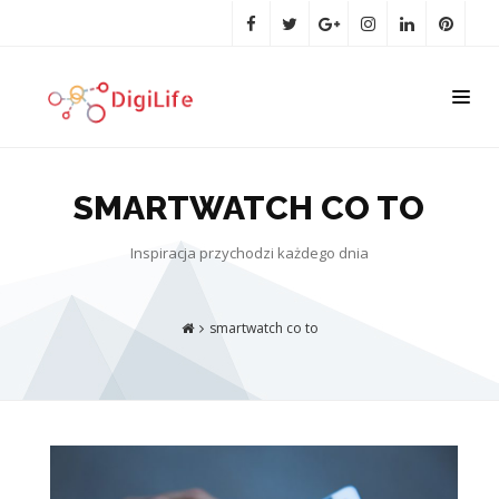
SMARTWATCH CO TO
Inspiracja przychodzi każdego dnia
smartwatch co to