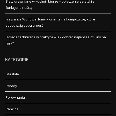
Blaty drewniane w kuchni i biurze – połączenie estetyki z
funkcjonalnością
Fragrance World perfumy – orientalne kompozycje, które
zdobywają popularność
Izolacje techniczne w praktyce – jak dobrać najlepsze otuliny na
rury?
KATEGORIE
Lifestyle
Porady
Porównania
Ranking