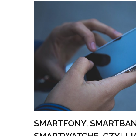
SMARTFONY, SMARTBAN