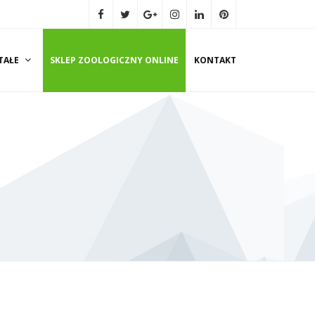
TAŁE
SKLEP ZOOLOGICZNY ONLINE
KONTAKT