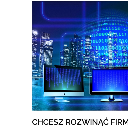
CHCESZ ROZWINĄĆ FIR