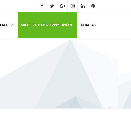
TAŁE
SKLEP ZOOLOGICZNY ONLINE
KONTAKT