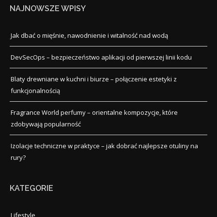
NAJNOWSZE WPISY
Jak dbać o mięśnie, nawodnienie i witalność nad wodą
DevSecOps – bezpieczeństwo aplikacji od pierwszej linii kodu
Blaty drewniane w kuchni i biurze – połączenie estetyki z
funkcjonalnością
Fragrance World perfumy – orientalne kompozycje, które
zdobywają popularność
Izolacje techniczne w praktyce – jak dobrać najlepsze otuliny na
rury?
KATEGORIE
Lifestyle