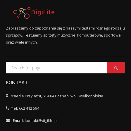
Zapraszamy do zapoznania się z naszymi testami różnego rodzaju
sprzętów. Testujemy sprzęty muzyczne, komputerowe, sportowe
oraz wiele innych.
KONTAKT
osiedle Przyjaźni, 61-684 Poznań, woj. Wielkopolskie
Tel:
662 412 594
Email:
kontakt@digilife.pl