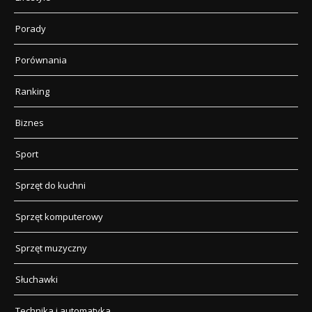
Porady
Porównania
Ranking
Biznes
Sport
Sprzęt do kuchni
Sprzęt komputerowy
Sprzęt muzyczny
Słuchawki
Technika i automatyka