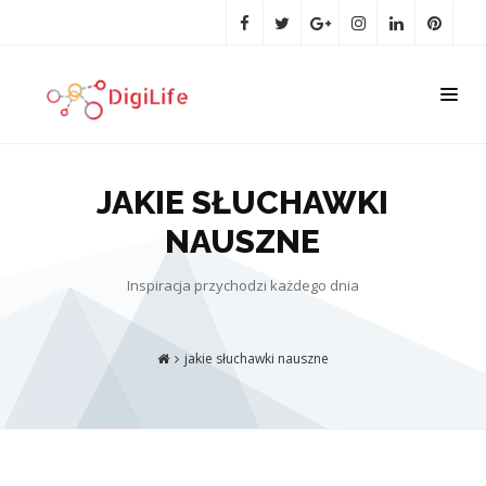
JAKIE SŁUCHAWKI
NAUSZNE
Inspiracja przychodzi każdego dnia
jakie słuchawki nauszne